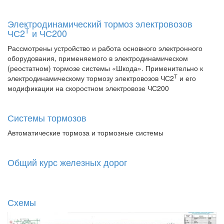
Электродинамический тормоз электровозов
Т
ЧС2
и ЧС200
Рассмотрены устройство и работа основного электронного
оборудования, применяемого в электродинамическом
(реостатном) тормозе системы «Шкода». Применительно к
Т
электродинамическому тормозу электровозов ЧС2
и его
модификации на скоростном электровозе ЧС200
Системы тормозов
Автоматические тормоза и тормозные системы
Общий курс железных дорог
Схемы