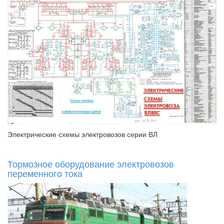
Электрические схемы электровозов серии ВЛ
Тормозное оборудование электровозов
переменного тока