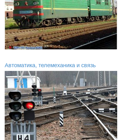
Автоматика, телемеханика и связь