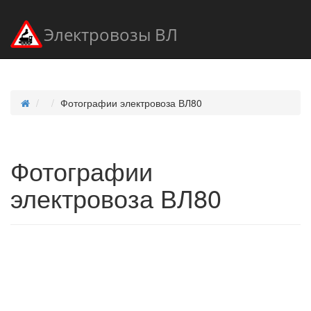
Электровозы ВЛ
Фотографии электровоза ВЛ80
Фотографии
электровоза ВЛ80