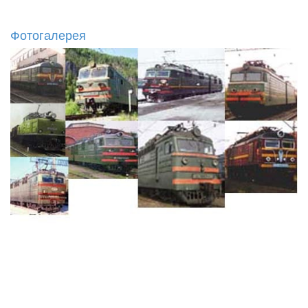
Фотогалерея