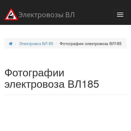
Электровозы ВЛ
Электровоз ВЛ 85
Фотографии электровоза ВЛ185
Фотографии
электровоза ВЛ185