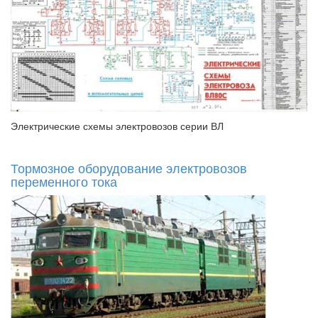
Электрические схемы электровозов серии ВЛ
Тормозное оборудование электровозов
переменного тока