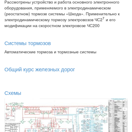
Рассмотрены устройство и работа основного электронного
оборудования, применяемого в электродинамическом
(реостатном) тормозе системы «Шкода». Применительно к
Т
электродинамическому тормозу электровозов ЧС2
и его
модификации на скоростном электровозе ЧС200
Системы тормозов
Автоматические тормоза и тормозные системы
Общий курс железных дорог
Схемы