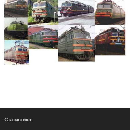
Статистика