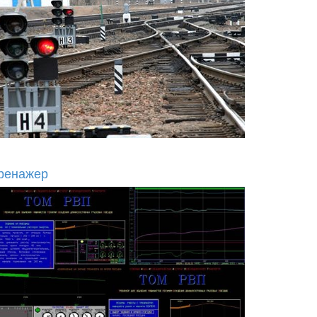
ренажер