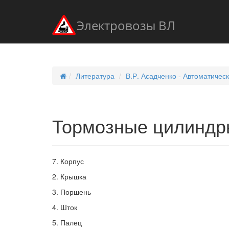
Электровозы ВЛ
Литература
В.Р. Асадченко - Автоматичес
Тормозные цилиндр
7. Корпус
2. Крышка
3. Поршень
4. Шток
5. Палец