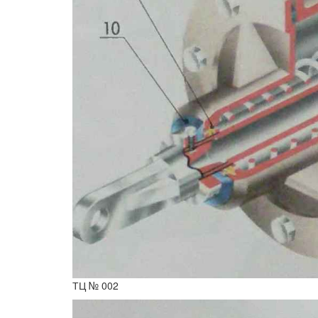
ТЦ № 002