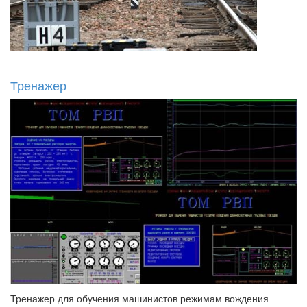
Тренажер
Тренажер для обучения машинистов режимам вождения