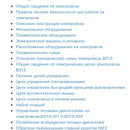
Общие сведения об электровозе
Правила техники безопасности при работе на
электровозе
Описание конструкции электровоза
Механическое оборудование
Пневматическое оборудование
Электрические машины и аппараты
Расположение оборудования на электровозе
Пневматическая схема
Описание электрической схемы электровоза ВЛ15
Общие сведения об электрических цепях электровоза
BЛ15
Питание цепей управления
Цепи управления токоприёмниками
Цепи управления быстродействующими выключателями
Цепи вспомогательных машин
Цепи электровоза в тяговом режиме
Набор позиций
Управление тяговыми двигателями на
электровозахВЛ15-001 4-ВЛ15-004
Ослабление возбуждения тяговых двигателей
Обратное перемещение главной рукоятки КМЭ