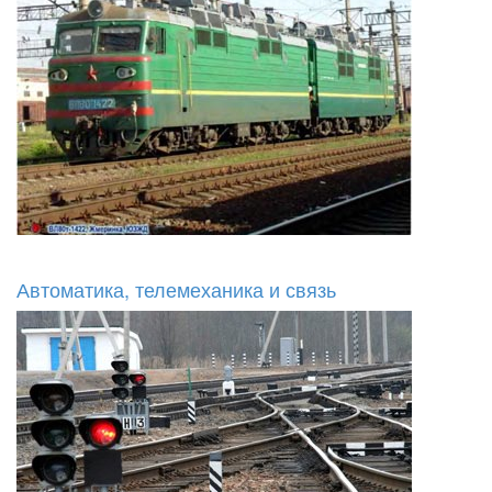
Автоматика, телемеханика и связь