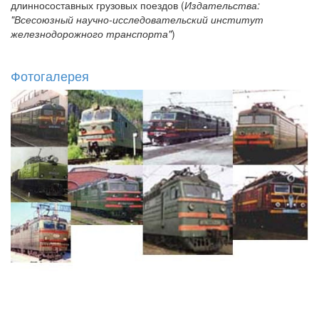
длинносоставных грузовых поездов (
Издательства:
"Всесоюзный научно-исследовательский институт
железнодорожного транспорта"
)
Фотогалерея