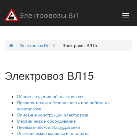
Электровозы ВЛ
Электровоз ВЛ 15
Электровоз ВЛ15
Электровоз ВЛ15
Общие сведения об электровозе
Правила техники безопасности при работе на
электровозе
Описание конструкции электровоза
Механическое оборудование
Пневматическое оборудование
Электрические машины и аппараты