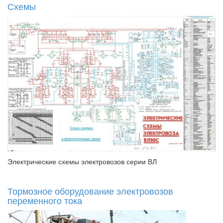
Схемы
Электрические схемы электровозов серии ВЛ
Тормозное оборудование электровозов
переменного тока