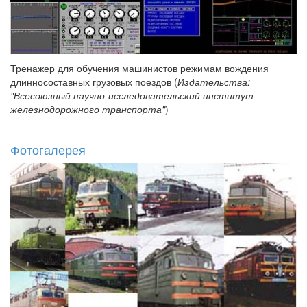
Тренажер для обучения машинистов режимам вождения
длинносоставных грузовых поездов (
Издательства:
"Всесоюзный научно-исследовательский институт
железнодорожного транспорта"
)
Фотогалерея