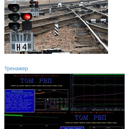
Тренажер