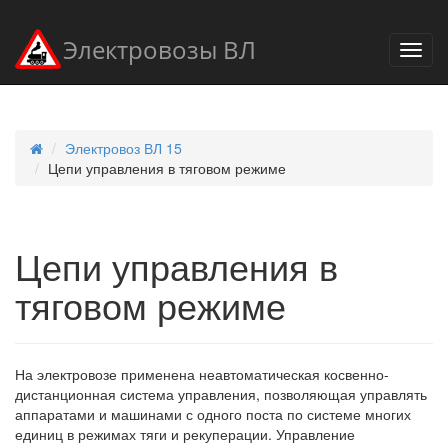
Электровозы ВЛ
Электровоз ВЛ 15
Цепи управления в тяговом режиме
Цепи управления в
тяговом режиме
На электровозе применена неавтоматическая косвенно-
дистанционная система управления, позволяющая управлять
аппаратами и машинами с одного поста по системе многих
единиц в режимах тяги и рекуперации. Управление