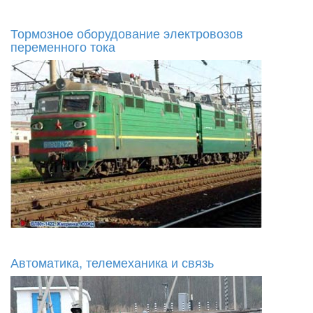
Тормозное оборудование электровозов
переменного тока
Автоматика, телемеханика и связь