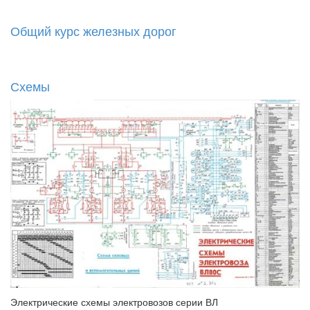
Общий курс железных дорог
Схемы
Электрические схемы электровозов серии ВЛ