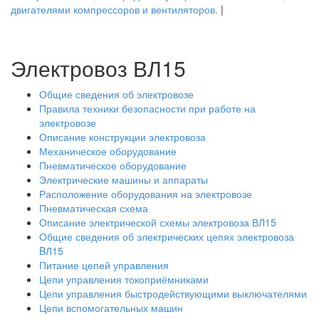
двигателями компрессоров и вентиляторов.
|
Электровоз ВЛ15
Общие сведения об электровозе
Правила техники безопасности при работе на
электровозе
Описание конструкции электровоза
Механическое оборудование
Пневматическое оборудование
Электрические машины и аппараты
Расположение оборудования на электровозе
Пневматическая схема
Описание электрической схемы электровоза ВЛ15
Общие сведения об электрических цепях электровоза
BЛ15
Питание цепей управления
Цепи управления токоприёмниками
Цепи управления быстродействующими выключателями
Цепи вспомогательных машин