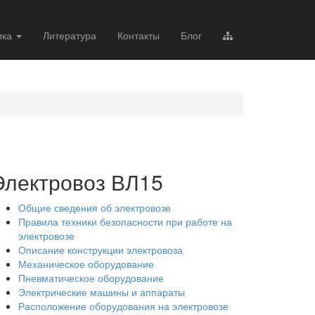
ика
Литература
Контакты
Блог
Электровоз ВЛ15
Общие сведения об электровозе
Правила техники безопасности при работе на
электровозе
Описание конструкции электровоза
Механическое оборудование
Пневматическое оборудование
Электрические машины и аппараты
Расположение оборудования на электровозе