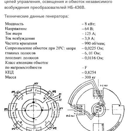
цепей управления, освещения и обмоток независимого
возбуждения преобразователей НБ-436В.
Технические данные генератора: