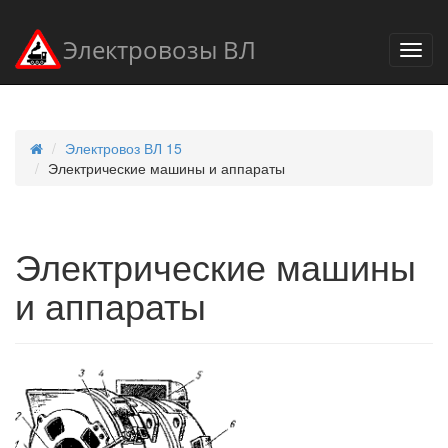
Электровозы ВЛ
Электровоз ВЛ 15
Электрические машины и аппараты
Электрические машины
и аппараты