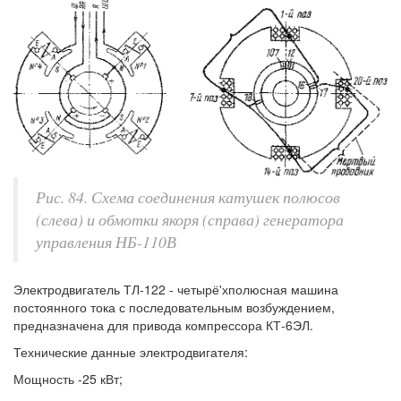
Рис. 84. Схема соединения катушек полюсов
(слева) и обмотки якоря (справа) генератора
управления НБ-110В
Электродвигатель ТЛ-122 - четырё'хполюсная машина
постоянного тока с последовательным возбуждением,
предназначена для привода компрессора КТ-6ЭЛ.
Технические данные электродвигателя:
Мощность -25 кВт;