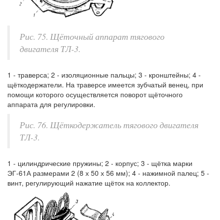
Рис. 75. Щёточный аппарат тягового
двигателя ТЛ-3.
1 - траверса; 2 - изоляционные пальцы; 3 - кронштейны; 4 -
щёткодержатели. На траверсе имеется зубчатый венец, при
помощи которого осуществляется поворот щёточного
аппарата для регулировки.
Рис. 76. Щёткодержатель тягового двигателя
ТЛ-3.
1 - цилиндрические пружины; 2 - корпус; 3 - щётка марки
ЭГ-61А размерами 2 (8 х 50 х 56 мм); 4 - нажимной палец; 5 -
винт, регулирующий нажатие щёток на коллектор.