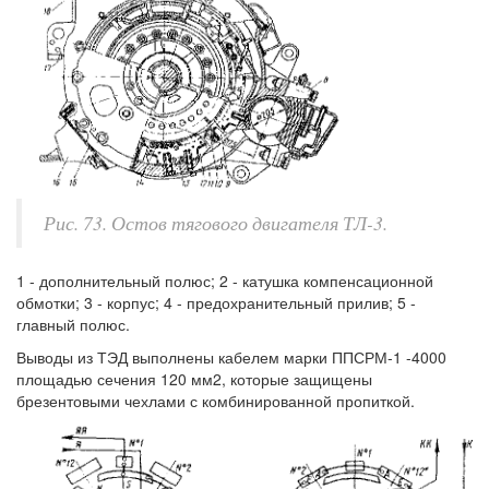
Рис. 73. Остов тягового двигателя ТЛ-3.
1 - дополнительный полюс; 2 - катушка компенсационной
обмотки; 3 - корпус; 4 - предохранительный прилив; 5 -
главный полюс.
Выводы из ТЭД выполнены кабелем марки ППСРМ-1 -4000
площадью сечения 120 мм2, которые защищены
брезентовыми чехлами с комбинированной пропиткой.