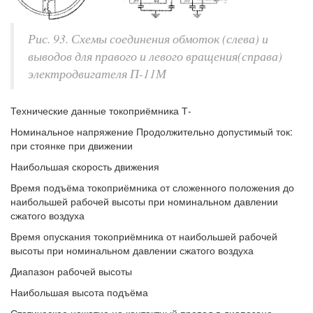
Рис. 93. Схемы соединения обмоток (слева) и
выводов для правого и левого вращения(справа)
электродвигателя П-11М
Технические данные токоприёмника Т-
Номинальное напряжение Продолжительно допустимый ток:
при стоянке при движении
Наибольшая скорость движения
Время подъёма токоприёмника от сложенного положения до
наибольшей рабочей высоты при номинальном давлении
сжатого воздуха
Время опускания токоприёмника от наибольшей рабочей
высоты при номинальном давлении сжатого воздуха
Диапазон рабочей высоты
Наибольшая высота подъёма