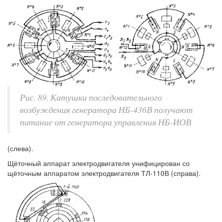
Рис. 89. Катушки последовательного
возбуждения генератора НБ-436В получают
питание от генератора управления НБ-ИОВ
(слева).
Щёточный аппарат электродвигателя унифицирован со
щёточным аппаратом электродвигателя ТЛ-110В (справа).