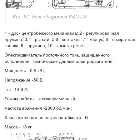
Рис. 91. Реле оборотов РКО-28
1 - диск центробежного механизма; 2 - регулировочная
пружина; 3,4 - рычаги; 5,6 - контакты; 7 - корпус; 8 - возвратная
кнопка; 9 - пружина; 10 - крышка реле.
Электродвигатель постоянного тока, защищенного
исполнения. Технические данные электродвигателя:
Мощность - 0,5 кВт;
Напряжение -50 В;
Ток -14,8 А;
Режим работы - кратковременный;
Частота враження -2800 об/мин;
Класс изоляции по нагревостойкости - В
Масса - 18 кг