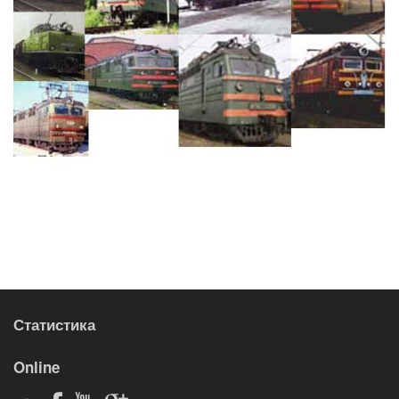
Статистика
Online