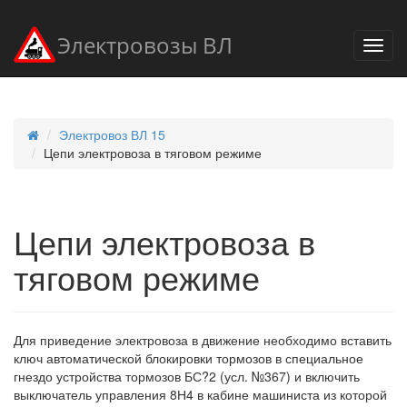
Электровозы ВЛ
Электровоз ВЛ 15
Цепи электровоза в тяговом режиме
Цепи электровоза в
тяговом режиме
Для приведение электровоза в движение необходимо вставить
ключ автоматической блокировки тормозов в специальное
гнездо устройства тормозов БС?2 (усл. №367) и включить
выключатель управления 8Н4 в кабине машиниста из которой