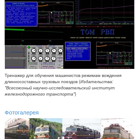
Тренажер для обучения машинистов режимам вождения
длинносоставных грузовых поездов (
Издательства:
"Всесоюзный научно-исследовательский институт
железнодорожного транспорта"
)
Фотогалерея