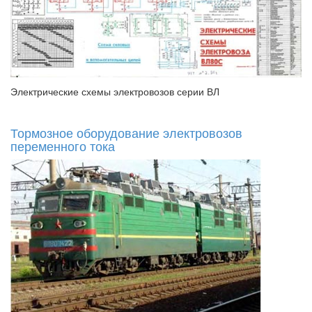
Электрические схемы электровозов серии ВЛ
Тормозное оборудование электровозов
переменного тока