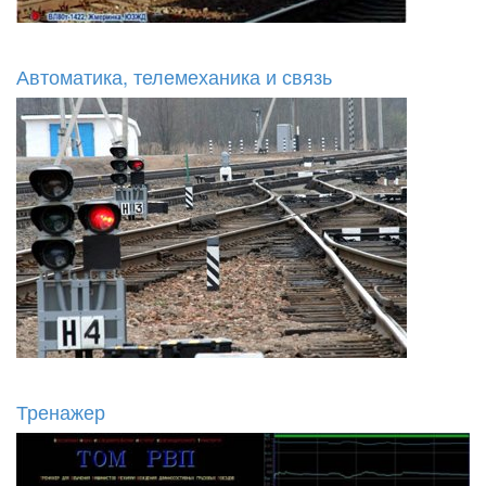
Автоматика, телемеханика и связь
Тренажер