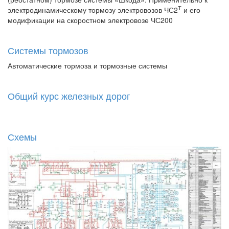
Т
электродинамическому тормозу электровозов ЧС2
и его
модификации на скоростном электровозе ЧС200
Системы тормозов
Автоматические тормоза и тормозные системы
Общий курс железных дорог
Схемы