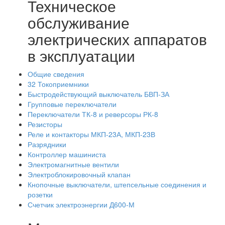
Техническое
обслуживание
электрических аппаратов
в эксплуатации
Общие сведения
32 Токоприемники
Быстродействующий выключатель БВП-ЗА
Групповые переключатели
Переключатели ТК-8 и реверсоры РК-8
Резисторы
Реле и контакторы МКП-23А, МКП-23В
Разрядники
Контроллер машиниста
Электромагнитные вентили
Электроблокировочный клапан
Кнопочные выключатели, штепсельные соединения и
розетки
Счетчик электроэнергии Д600-М