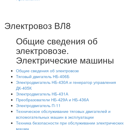
Электровоз ВЛ8
Общие сведения об
электровозе.
Электрические машины
Общие сведения об электровозе
Тяговый двигатель НБ-406Б
Электродвигатель НБ-430А и генератор управления
ДК-405К
Электродвигатель НБ-431А
Преобразователи НБ-429А и НБ-436А
Электродвигатель П-11
Техническое обслуживание тяговых двигателей и
вспомогательных машин в эксплуатации
Техника безопасности при обслуживании электрических
машин