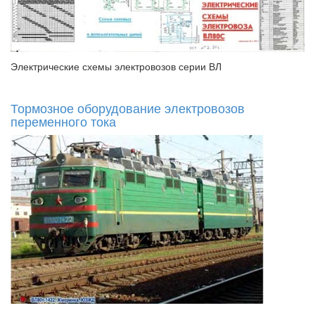
Электрические схемы электровозов серии ВЛ
Тормозное оборудование электровозов
переменного тока