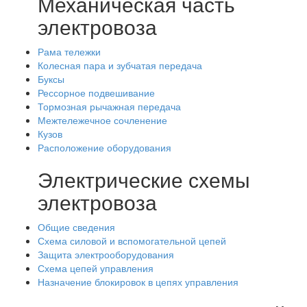
Механическая часть
электровоза
Рама тележки
Колесная пара и зубчатая передача
Буксы
Рессорное подвешивание
Тормозная рычажная передача
Межтележечное сочленение
Кузов
Расположение оборудования
Электрические схемы
электровоза
Общие сведения
Схема силовой и вспомогательной цепей
Защита электрооборудования
Схема цепей управления
Назначение блокировок в цепях управления