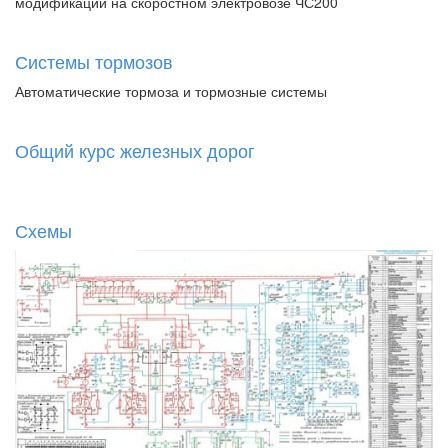
модификации на скоростном электровозе ЧС200
Системы тормозов
Автоматические тормоза и тормозные системы
Общий курс железных дорог
Схемы