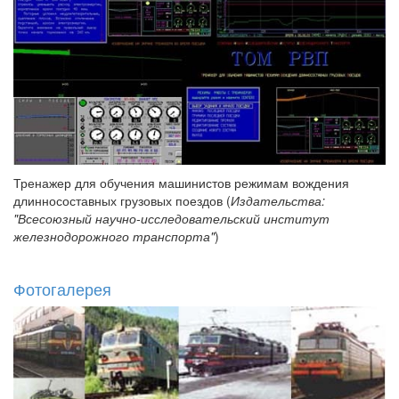
Тренажер для обучения машинистов режимам вождения
длинносоставных грузовых поездов (
Издательства:
"Всесоюзный научно-исследовательский институт
железнодорожного транспорта"
)
Фотогалерея