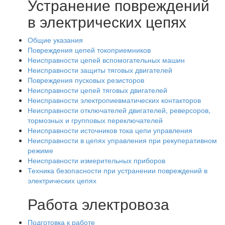
Устранение повреждений
в электрических цепях
Общие указания
Повреждения цепей токоприемников
Неисправности цепей вспомогательных машин
Неисправности защиты тяговых двигателей
Повреждения пусковых резисторов
Неисправности цепей тяговых двигателей
Неисправности электропиевматических контакторов
Неисправности отключателей двигателей, реверсоров,
тормозных и групповых переключателей
Неисправности источников тока цепи управления
Неисправности в цепях управления при рекуперативном
режиме
Неисправности измерительных приборов
Техника безопасности при устранении повреждений в
электрических цепях
Работа электровоза
Подготовка к работе