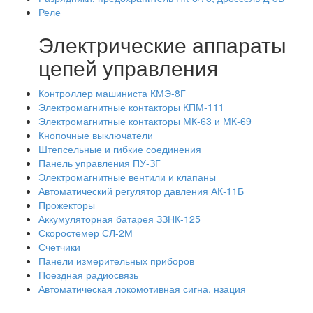
Реле
Электрические аппараты
цепей управления
Контроллер машиниста КМЭ-8Г
Электромагнитные контакторы КПМ-111
Электромагнитные контакторы МК-63 и МК-69
Кнопочные выключатели
Штепсельные и гибкие соединения
Панель управления ПУ-ЗГ
Электромагнитные вентили и клапаны
Автоматический регулятор давления АК-11Б
Прожекторы
Аккумуляторная батарея ЗЗНК-125
Скоростемер СЛ-2М
Счетчики
Панели измерительных приборов
Поездная радиосвязь
Автоматическая локомотивная сигна. нзация