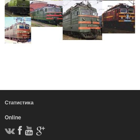
Статистика
Online