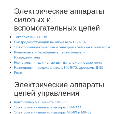
Электрические аппараты
силовых и
вспомогательных цепей
Токоприемник П-ЗА
Быстродействующий выключатель БВП-ЗА
Электропневматические и электромагнитные контакторы
Кулачковые и барабанные переключатели.
Разъединители
Резисторы, индуктивные шунты, электрические печи
Разрядники, предохранитель ПК-6/75, дроссель Д-8Б
Реле
Электрические аппараты
цепей управления
Контроллер машиниста КМЭ-8Г
Электромагнитные контакторы КПМ-111
Электромагнитные контакторы МК-63 и МК-69