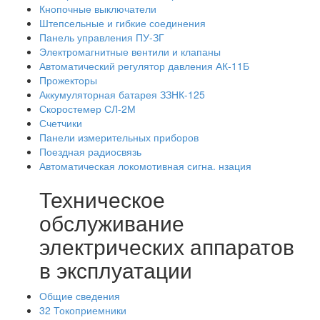
Кнопочные выключатели
Штепсельные и гибкие соединения
Панель управления ПУ-ЗГ
Электромагнитные вентили и клапаны
Автоматический регулятор давления АК-11Б
Прожекторы
Аккумуляторная батарея ЗЗНК-125
Скоростемер СЛ-2М
Счетчики
Панели измерительных приборов
Поездная радиосвязь
Автоматическая локомотивная сигна. нзация
Техническое
обслуживание
электрических аппаратов
в эксплуатации
Общие сведения
32 Токоприемники