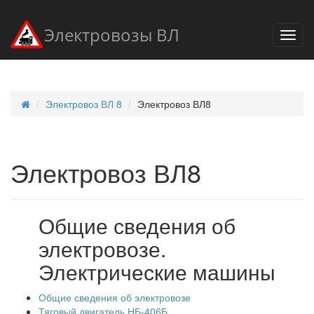
Электровозы ВЛ
Электровоз ВЛ 8
Электровоз ВЛ8
Электровоз ВЛ8
Общие сведения об
электровозе.
Электрические машины
Общие сведения об электровозе
Тяговый двигатель НБ-406Б