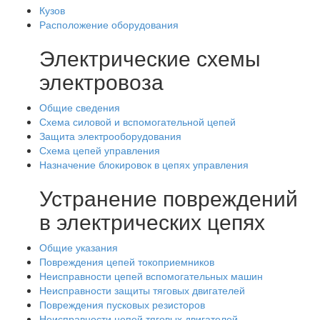
Кузов
Расположение оборудования
Электрические схемы
электровоза
Общие сведения
Схема силовой и вспомогательной цепей
Защита электрооборудования
Схема цепей управления
Назначение блокировок в цепях управления
Устранение повреждений
в электрических цепях
Общие указания
Повреждения цепей токоприемников
Неисправности цепей вспомогательных машин
Неисправности защиты тяговых двигателей
Повреждения пусковых резисторов
Неисправности цепей тяговых двигателей