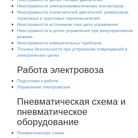
Неисправности электропиевматических контакторов
Неисправности отключателей двигателей, реверсоров,
тормозных и групповых переключателей
Неисправности источников тока цепи управления
Неисправности в цепях управления при рекуперативном
режиме
Неисправности измерительных приборов
Техника безопасности при устранении повреждений в
электрических цепях
Работа электровоза
Подготовка к работе
Управление электровозом
Пневматическая схема и
пневматическое
оборудование
Пневматическая схема