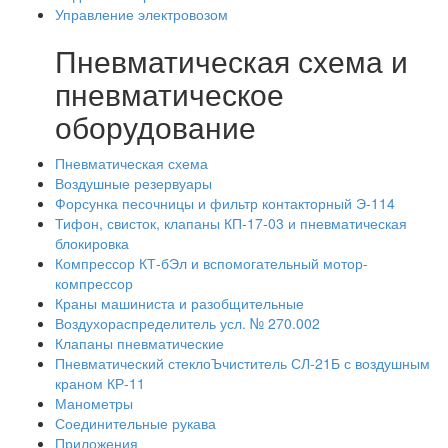
Управление электровозом
Пневматическая схема и
пневматическое
оборудование
Пневматическая схема
Воздушные резервуары
Форсунка песочницы и фильтр контакторный Э-114
Тифон, свисток, клапаны КП-17-03 и пневматическая
блокировка
Компрессор КТ-бЭл и вспомогательный мотор-
компрессор
Краны машиниста и разобщительные
Воздухораспределитель усл. № 270.002
Клапаны пневматические
Пневматический стеклоЪчиститель СЛ-21Б с воздушным
краном КР-11
Манометры
Соединительные рукава
Приложения