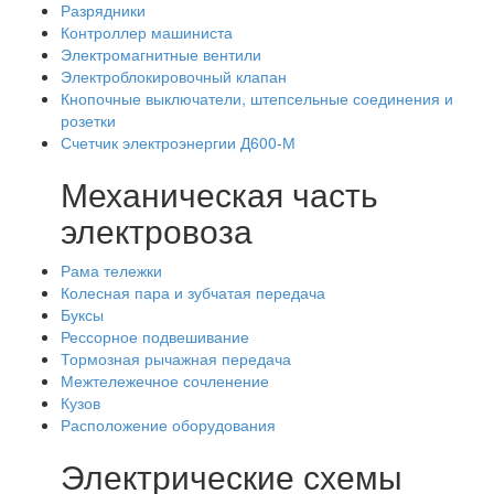
Разрядники
Контроллер машиниста
Электромагнитные вентили
Электроблокировочный клапан
Кнопочные выключатели, штепсельные соединения и
розетки
Счетчик электроэнергии Д600-М
Механическая часть
электровоза
Рама тележки
Колесная пара и зубчатая передача
Буксы
Рессорное подвешивание
Тормозная рычажная передача
Межтележечное сочленение
Кузов
Расположение оборудования
Электрические схемы