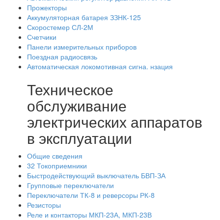
Прожекторы
Аккумуляторная батарея ЗЗНК-125
Скоростемер СЛ-2М
Счетчики
Панели измерительных приборов
Поездная радиосвязь
Автоматическая локомотивная сигна. нзация
Техническое
обслуживание
электрических аппаратов
в эксплуатации
Общие сведения
32 Токоприемники
Быстродействующий выключатель БВП-ЗА
Групповые переключатели
Переключатели ТК-8 и реверсоры РК-8
Резисторы
Реле и контакторы МКП-23А, МКП-23В