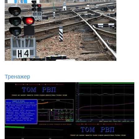
Тренажер