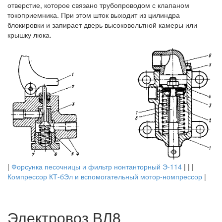
отверстие, которое связано трубопроводом с клапаном
токоприемника. При этом шток выходит из цилиндра
блокировки и запирает дверь высоковольтной камеры или
крышку люка.
|
Форсунка песочницы и фильтр нонтанторный Э-114
| | |
Компрессор КТ-бЭл и вспомогательный мотор-номпрессор
|
Электровоз ВЛ8