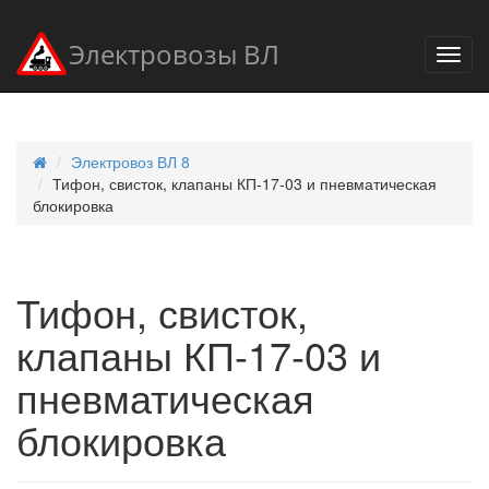
Электровозы ВЛ
Электровоз ВЛ 8
Тифон, свисток, клапаны КП-17-03 и пневматическая
блокировка
Тифон, свисток,
клапаны КП-17-03 и
пневматическая
блокировка