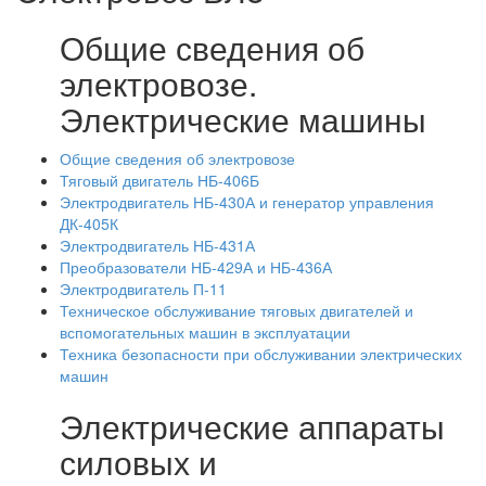
Общие сведения об
электровозе.
Электрические машины
Общие сведения об электровозе
Тяговый двигатель НБ-406Б
Электродвигатель НБ-430А и генератор управления
ДК-405К
Электродвигатель НБ-431А
Преобразователи НБ-429А и НБ-436А
Электродвигатель П-11
Техническое обслуживание тяговых двигателей и
вспомогательных машин в эксплуатации
Техника безопасности при обслуживании электрических
машин
Электрические аппараты
силовых и