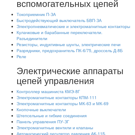
вспомогательных цепей
Токоприемник П-ЗА
Быстродействующий выключатель БВП-ЗА
Электропневматические и электромагнитные контакторы
Кулачковые и барабанные переключатели.
Разъединители
Резисторы, индуктивные шунты, электрические печи
Разрядники, предохранитель ПК-6/75, дроссель Д-8Б
Реле
Электрические аппараты
цепей управления
Контроллер машиниста КМЭ-8Г
Электромагнитные контакторы КПМ-111
Электромагнитные контакторы МК-63 и МК-69
Кнопочные выключатели
Штепсельные и гибкие соединения
Панель управления ПУ-ЗГ
Электромагнитные вентили и клапаны
Автоматический регулятор давления АК-11Б