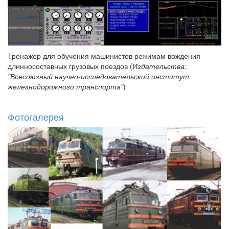
Тренажер для обучения машинистов режимам вождения
длинносоставных грузовых поездов (
Издательства:
"Всесоюзный научно-исследовательский институт
железнодорожного транспорта"
)
Фотогалерея