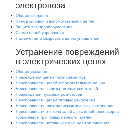
электровоза
Общие сведения
Схема силовой и вспомогательной цепей
Защита электрооборудования
Схема цепей управления
Назначение блокировок в цепях управления
Устранение повреждений
в электрических цепях
Общие указания
Повреждения цепей токоприемников
Неисправности цепей вспомогательных машин
Неисправности защиты тяговых двигателей
Повреждения пусковых резисторов
Неисправности цепей тяговых двигателей
Неисправности электропиевматических контакторов
Неисправности отключателей двигателей, реверсоров,
тормозных и групповых переключателей
Неисправности источников тока цепи управления