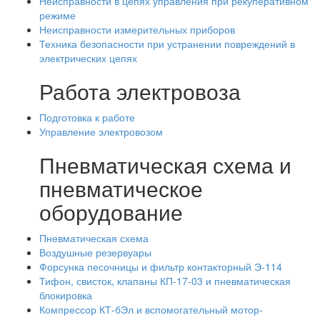
Неисправности в цепях управления при рекуперативном
режиме
Неисправности измерительных приборов
Техника безопасности при устранении повреждений в
электрических цепях
Работа электровоза
Подготовка к работе
Управление электровозом
Пневматическая схема и
пневматическое
оборудование
Пневматическая схема
Воздушные резервуары
Форсунка песочницы и фильтр контакторный Э-114
Тифон, свисток, клапаны КП-17-03 и пневматическая
блокировка
Компрессор КТ-бЭл и вспомогательный мотор-