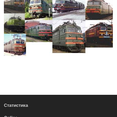
Статистика