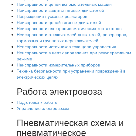
Неисправности цепей вспомогательных машин
Неисправности защиты тяговых двигателей
Повреждения пусковых резисторов
Неисправности цепей тяговых двигателей
Неисправности электропиевматических контакторов
Неисправности отключателей двигателей, реверсоров,
тормозных и групповых переключателей
Неисправности источников тока цепи управления
Неисправности в цепях управления при рекуперативном
режиме
Неисправности измерительных приборов
Техника безопасности при устранении повреждений в
электрических цепях
Работа электровоза
Подготовка к работе
Управление электровозом
Пневматическая схема и
пневматическое