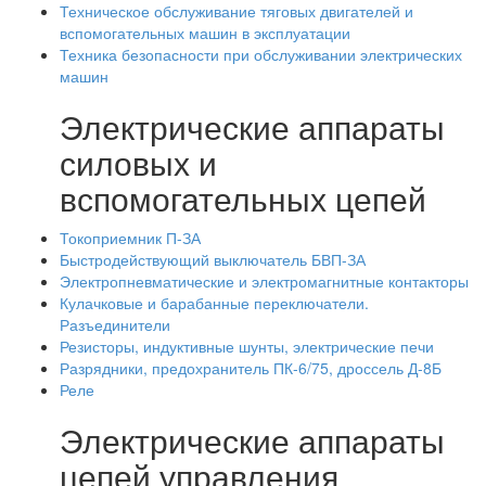
Техническое обслуживание тяговых двигателей и
вспомогательных машин в эксплуатации
Техника безопасности при обслуживании электрических
машин
Электрические аппараты
силовых и
вспомогательных цепей
Токоприемник П-ЗА
Быстродействующий выключатель БВП-ЗА
Электропневматические и электромагнитные контакторы
Кулачковые и барабанные переключатели.
Разъединители
Резисторы, индуктивные шунты, электрические печи
Разрядники, предохранитель ПК-6/75, дроссель Д-8Б
Реле
Электрические аппараты
цепей управления