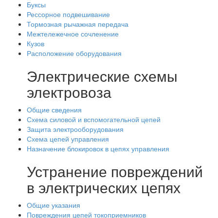
Буксы
Рессорное подвешивание
Тормозная рычажная передача
Межтележечное сочленение
Кузов
Расположение оборудования
Электрические схемы
электровоза
Общие сведения
Схема силовой и вспомогательной цепей
Защита электрооборудования
Схема цепей управления
Назначение блокировок в цепях управления
Устранение повреждений
в электрических цепях
Общие указания
Повреждения цепей токоприемников