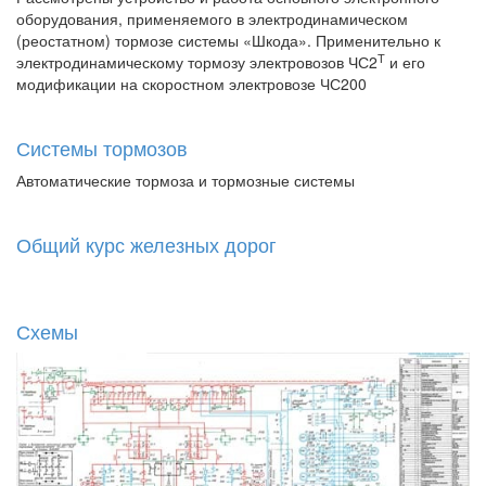
оборудования, применяемого в электродинамическом
(реостатном) тормозе системы «Шкода». Применительно к
Т
электродинамическому тормозу электровозов ЧС2
и его
модификации на скоростном электровозе ЧС200
Системы тормозов
Автоматические тормоза и тормозные системы
Общий курс железных дорог
Схемы