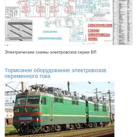
Электрические схемы электровозов серии ВЛ
Тормозное оборудование электровозов
переменного тока