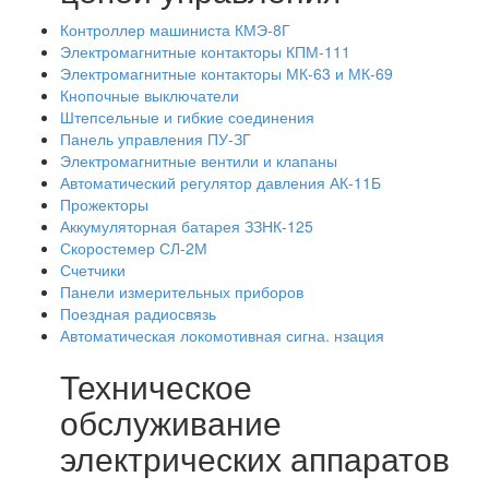
Контроллер машиниста КМЭ-8Г
Электромагнитные контакторы КПМ-111
Электромагнитные контакторы МК-63 и МК-69
Кнопочные выключатели
Штепсельные и гибкие соединения
Панель управления ПУ-ЗГ
Электромагнитные вентили и клапаны
Автоматический регулятор давления АК-11Б
Прожекторы
Аккумуляторная батарея ЗЗНК-125
Скоростемер СЛ-2М
Счетчики
Панели измерительных приборов
Поездная радиосвязь
Автоматическая локомотивная сигна. нзация
Техническое
обслуживание
электрических аппаратов