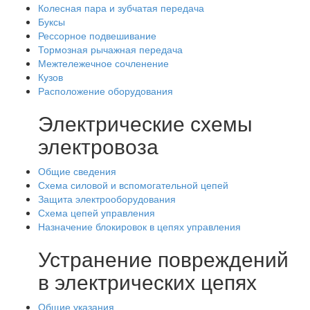
Колесная пара и зубчатая передача
Буксы
Рессорное подвешивание
Тормозная рычажная передача
Межтележечное сочленение
Кузов
Расположение оборудования
Электрические схемы
электровоза
Общие сведения
Схема силовой и вспомогательной цепей
Защита электрооборудования
Схема цепей управления
Назначение блокировок в цепях управления
Устранение повреждений
в электрических цепях
Общие указания