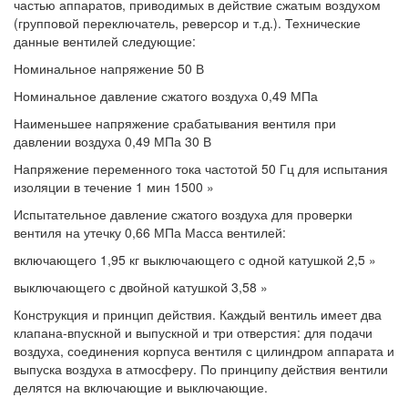
частью аппаратов, приводимых в действие сжатым воздухом
(групповой переключатель, реверсор и т.д.). Технические
данные вентилей следующие:
Номинальное напряжение 50 В
Номинальное давление сжатого воздуха 0,49 МПа
Наименьшее напряжение срабатывания вентиля при
давлении воздуха 0,49 МПа 30 В
Напряжение переменного тока частотой 50 Гц для испытания
изоляции в течение 1 мин 1500 »
Испытательное давление сжатого воздуха для проверки
вентиля на утечку 0,66 МПа Масса вентилей:
включающего 1,95 кг выключающего с одной катушкой 2,5 »
выключающего с двойной катушкой 3,58 »
Конструкция и принцип действия. Каждый вентиль имеет два
клапана-впускной и выпускной и три отверстия: для подачи
воздуха, соединения корпуса вентиля с цилиндром аппарата и
выпуска воздуха в атмосферу. По принципу действия вентили
делятся на включающие и выключающие.