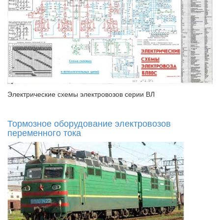
Электрические схемы электровозов серии ВЛ
Тормозное оборудование электровозов
переменного тока