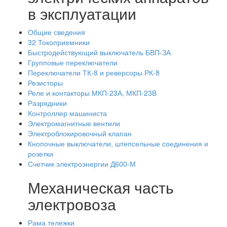
в эксплуатации
Общие сведения
32 Токоприемники
Быстродействующий выключатель БВП-ЗА
Групповые переключатели
Переключатели ТК-8 и реверсоры РК-8
Резисторы
Реле и контакторы МКП-23А, МКП-23В
Разрядники
Контроллер машиниста
Электромагнитные вентили
Электроблокировочный клапан
Кнопочные выключатели, штепсельные соединения и
розетки
Счетчик электроэнергии Д600-М
Механическая часть
электровоза
Рама тележки