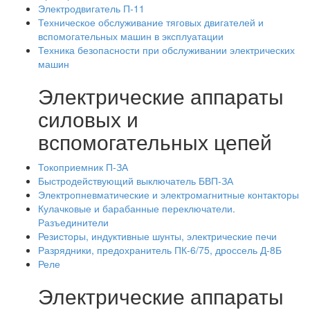
Электродвигатель П-11
Техническое обслуживание тяговых двигателей и
вспомогательных машин в эксплуатации
Техника безопасности при обслуживании электрических
машин
Электрические аппараты
силовых и
вспомогательных цепей
Токоприемник П-ЗА
Быстродействующий выключатель БВП-ЗА
Электропневматические и электромагнитные контакторы
Кулачковые и барабанные переключатели.
Разъединители
Резисторы, индуктивные шунты, электрические печи
Разрядники, предохранитель ПК-6/75, дроссель Д-8Б
Реле
Электрические аппараты