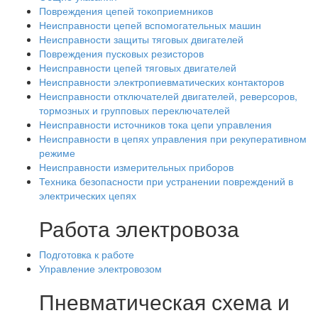
Повреждения цепей токоприемников
Неисправности цепей вспомогательных машин
Неисправности защиты тяговых двигателей
Повреждения пусковых резисторов
Неисправности цепей тяговых двигателей
Неисправности электропиевматических контакторов
Неисправности отключателей двигателей, реверсоров,
тормозных и групповых переключателей
Неисправности источников тока цепи управления
Неисправности в цепях управления при рекуперативном
режиме
Неисправности измерительных приборов
Техника безопасности при устранении повреждений в
электрических цепях
Работа электровоза
Подготовка к работе
Управление электровозом
Пневматическая схема и