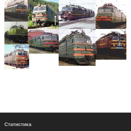
Статистика