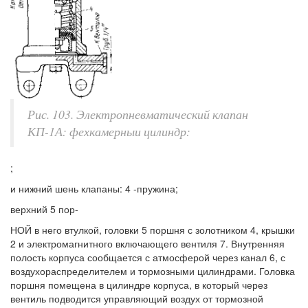
Рис. 103. Электропневматический клапан
КП-1А: фехкамерныи цилиндр:
;
и нижний шень клапаны: 4 -пружина;
верхний 5 пор-
НОЙ в него втулкой, головки 5 поршня с золотником 4, крышки
2 и электромагнитного включающего вентиля 7. Внутренняя
полость корпуса сообщается с атмосферой через канал 6, с
воздухораспределителем и тормозными цилиндрами. Головка
поршня помещена в цилиндре корпуса, в который через
вентиль подводится управляющий воздух от тормозной