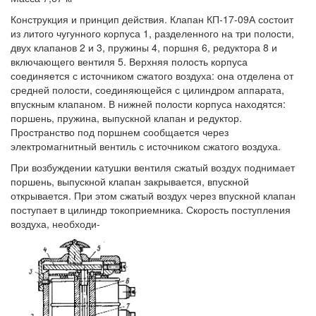
Конструкция и принцип действия. Клапан КП-17-09А состоит
из литого чугунного корпуса 1, разделенного на три полости,
двух клапанов 2 и 3, пружины 4, поршня 6, редуктора 8 и
включающего вентиля 5. Верхняя полость корпуса
соединяется с источником сжатого воздуха: она отделена от
средней полости, соединяющейся с цилиндром аппарата,
впускным клапаном. В нижней полости корпуса находятся:
поршень, пружина, выпускной клапан и редуктор.
Пространство под поршнем сообщается через
электромагнитный вентиль с источником сжатого воздуха.
При возбуждении катушки вентиля сжатый воздух поднимает
поршень, выпускной клапан закрывается, впускной
открывается. При этом сжатый воздух через впускной клапан
поступает в цилиндр токоприемника. Скорость поступления
воздуха, необходи-