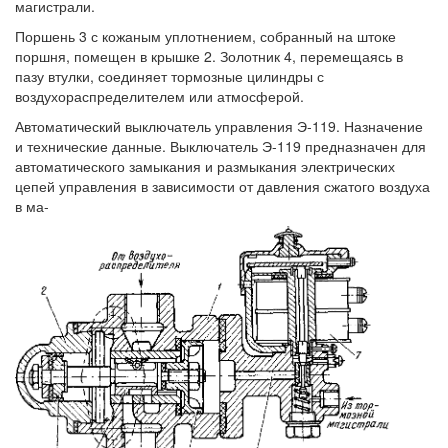
магистрали.
Поршень 3 с кожаным уплотнением, собранный на штоке
поршня, помещен в крышке 2. Золотник 4, перемещаясь в
пазу втулки, соединяет тормозные цилиндры с
воздухораспределителем или атмосферой.
Автоматический выключатель управления Э-119. Назначение
и технические данные. Выключатель Э-119 предназначен для
автоматического замыкания и размыкания электрических
цепей управления в зависимости от давления сжатого воздуха
в ма-