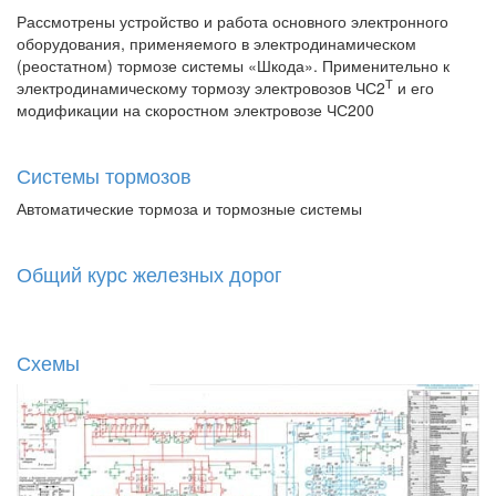
Рассмотрены устройство и работа основного электронного
оборудования, применяемого в электродинамическом
(реостатном) тормозе системы «Шкода». Применительно к
Т
электродинамическому тормозу электровозов ЧС2
и его
модификации на скоростном электровозе ЧС200
Системы тормозов
Автоматические тормоза и тормозные системы
Общий курс железных дорог
Схемы