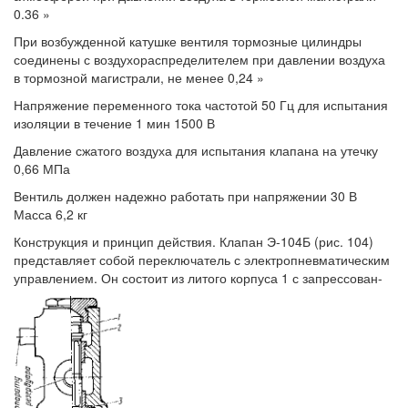
0.36 »
При возбужденной катушке вентиля тормозные цилиндры
соединены с воздухораспределителем при давлении воздуха
в тормозной магистрали, не менее 0,24 »
Напряжение переменного тока частотой 50 Гц для испытания
изоляции в течение 1 мин 1500 В
Давление сжатого воздуха для испытания клапана на утечку
0,66 МПа
Вентиль должен надежно работать при напряжении 30 В
Масса 6,2 кг
Конструкция и принцип действия. Клапан Э-104Б (рис. 104)
представляет собой переключатель с электропневматическим
управлением. Он состоит из литого корпуса 1 с запрессован-