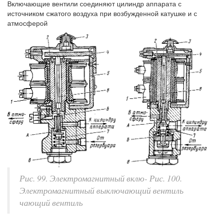
Включающие вентили соединяют цилиндр аппарата с
источником сжатого воздуха при возбужденной катушке и с
атмосферой
Рис. 99. Электромагнитный вклю- Рис. 100.
Электромагнитный выключающий вентиль
чающий вентиль