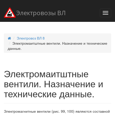
Электровозы ВЛ
Электровоз ВЛ 8
Электромаитштные вентили. Назначение и технические
данные.
Электромаитштные
вентили. Назначение и
технические данные.
Электромагнитные вентили (рис. 99, 100) являются составной