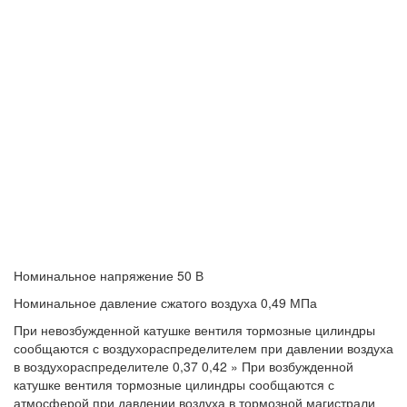
Номинальное напряжение 50 В
Номинальное давление сжатого воздуха 0,49 МПа
При невозбужденной катушке вентиля тормозные цилиндры
сообщаются с воздухораспределителем при давлении воздуха
в воздухораспределителе 0,37 0,42 » При возбужденной
катушке вентиля тормозные цилиндры сообщаются с
атмосферой при давлении воздуха в тормозной магистрали