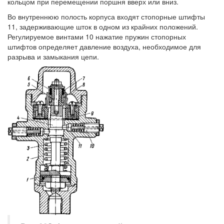
кольцом при перемещении поршня вверх или вниз.
Во внутреннюю полость корпуса входят стопорные штифты
11, задерживающие шток в одном из крайних положений.
Регулируемое винтами 10 нажатие пружин стопорных
штифтов определяет давление воздуха, необходимое для
разрыва и замыкания цепи.