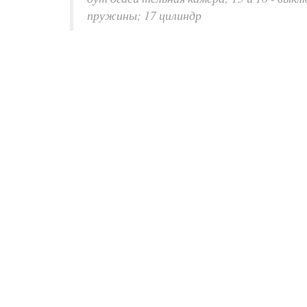
пружины; 17 цилиндр