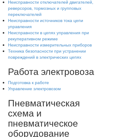
Неисправности отключателей двигателей,
реверсоров, тормозных и групповых
переключателей
Неисправности источников тока цепи
управления
Неисправности в цепях управления при
рекуперативном режиме
Неисправности измерительных приборов
Техника безопасности при устранении
повреждений в электрических цепях
Работа электровоза
Подготовка к работе
Управление электровозом
Пневматическая
схема и
пневматическое
оборудование