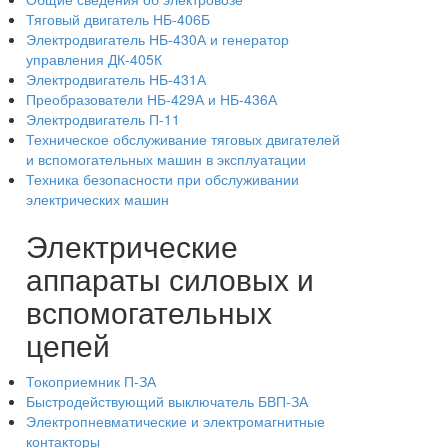
Тяговый двигатель НБ-406Б
Электродвигатель НБ-430А и генератор
управления ДК-405К
Электродвигатель НБ-431А
Преобразователи НБ-429А и НБ-436А
Электродвигатель П-11
Техническое обслуживание тяговых двигателей
и вспомогательных машин в эксплуатации
Техника безопасности при обслуживании
электрических машин
Электрические
аппараты силовых и
вспомогательных
цепей
Токоприемник П-ЗА
Быстродействующий выключатель БВП-ЗА
Электропневматические и электромагнитные
контакторы