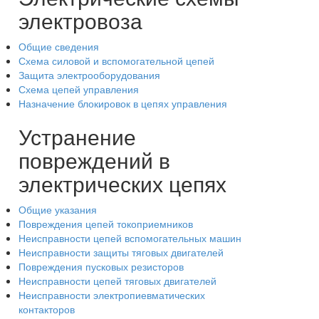
электровоза
Общие сведения
Схема силовой и вспомогательной цепей
Защита электрооборудования
Схема цепей управления
Назначение блокировок в цепях управления
Устранение
повреждений в
электрических цепях
Общие указания
Повреждения цепей токоприемников
Неисправности цепей вспомогательных машин
Неисправности защиты тяговых двигателей
Повреждения пусковых резисторов
Неисправности цепей тяговых двигателей
Неисправности электропиевматических
контакторов