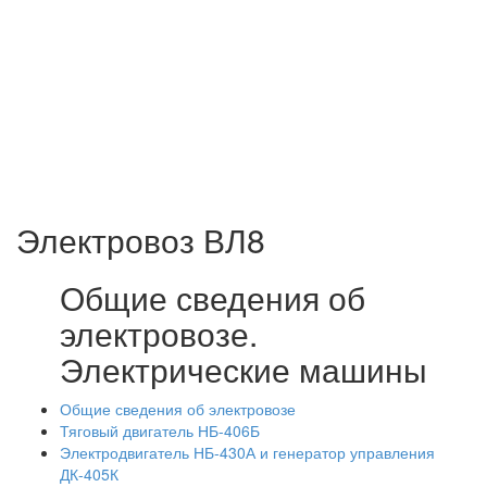
Электровоз ВЛ8
Общие сведения об
электровозе.
Электрические машины
Общие сведения об электровозе
Тяговый двигатель НБ-406Б
Электродвигатель НБ-430А и генератор управления
ДК-405К