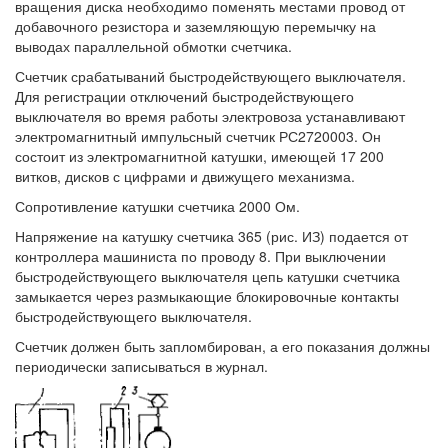
вращения диска необходимо поменять местами провод от
добавочного резистора и заземляющую перемычку на
выводах параллельной обмотки счетчика.
Счетчик срабатываний быстродействующего выключателя.
Для регистрации отключений быстродействующего
выключателя во время работы электровоза устанавливают
электромагнитный импульсный счетчик РС2720003. Он
состоит из электромагнитной катушки, имеющей 17 200
витков, дисков с цифрами и движущего механизма.
Сопротивление катушки счетчика 2000 Ом.
Напряжение на катушку счетчика 365 (рис. ИЗ) подается от
контроллера машиниста по проводу 8. При выключении
быстродействующего выключателя цепь катушки счетчика
замыкается через размыкающие блокировочные контакты
быстродействующего выключателя.
Счетчик должен быть запломбирован, а его показания должны
периодически записываться в журнал.