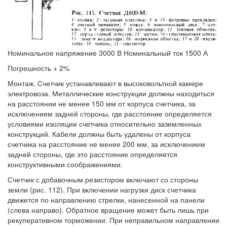
Номинальное напряжение 3000 В Номинальный ток 1500 А
Погрешность + 2%
Монтаж. Счетчик устанавливают в высоковольтной камере
электровоза. Металлические конструкции должны находиться
на расстоянии не менее 150 мм от корпуса счетчика, за
исключением задней стороны, где расстояние определяется
условиями изоляции счетчика относительно заземленных
конструкций. Кабели должны быть удалены от корпуса
счетчика на расстояние не менее 200 мм, за исключением
задней стороны, где это расстояние определяется
конструктивными соображениями.
Счетчик с добавочным резистором включают со стороны
земли (рис. 112). При включении нагрузки диск счетчика
движется по направлению стрелки, нанесенной на панели
(слева направо). Обратное вращение может быть лишь при
рекуперативном торможении. При неправильном направлении