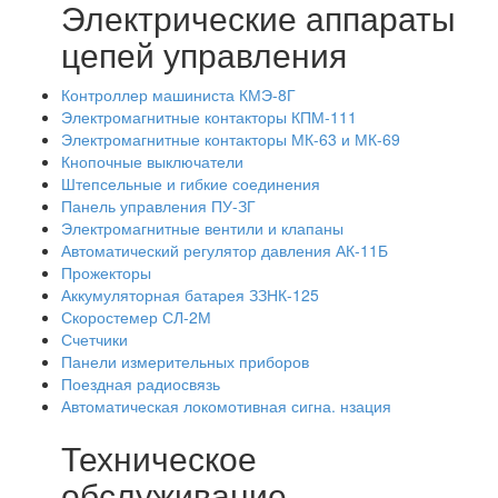
Электрические аппараты
цепей управления
Контроллер машиниста КМЭ-8Г
Электромагнитные контакторы КПМ-111
Электромагнитные контакторы МК-63 и МК-69
Кнопочные выключатели
Штепсельные и гибкие соединения
Панель управления ПУ-ЗГ
Электромагнитные вентили и клапаны
Автоматический регулятор давления АК-11Б
Прожекторы
Аккумуляторная батарея ЗЗНК-125
Скоростемер СЛ-2М
Счетчики
Панели измерительных приборов
Поездная радиосвязь
Автоматическая локомотивная сигна. нзация
Техническое
обслуживание