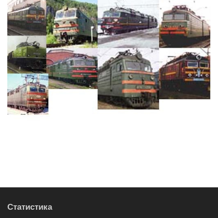
Статистика