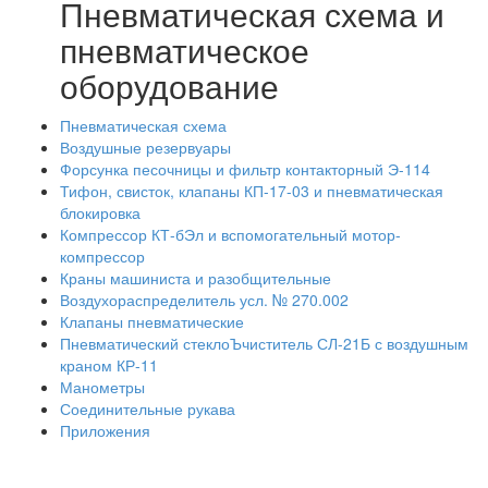
Пневматическая схема и
пневматическое
оборудование
Пневматическая схема
Воздушные резервуары
Форсунка песочницы и фильтр контакторный Э-114
Тифон, свисток, клапаны КП-17-03 и пневматическая
блокировка
Компрессор КТ-бЭл и вспомогательный мотор-
компрессор
Краны машиниста и разобщительные
Воздухораспределитель усл. № 270.002
Клапаны пневматические
Пневматический стеклоЪчиститель СЛ-21Б с воздушным
краном КР-11
Манометры
Соединительные рукава
Приложения