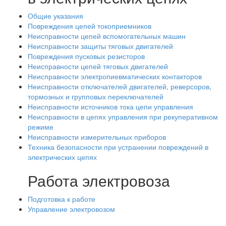
Общие указания
Повреждения цепей токоприемников
Неисправности цепей вспомогательных машин
Неисправности защиты тяговых двигателей
Повреждения пусковых резисторов
Неисправности цепей тяговых двигателей
Неисправности электропиевматических контакторов
Неисправности отключателей двигателей, реверсоров,
тормозных и групповых переключателей
Неисправности источников тока цепи управления
Неисправности в цепях управления при рекуперативном
режиме
Неисправности измерительных приборов
Техника безопасности при устранении повреждений в
электрических цепях
Работа электровоза
Подготовка к работе
Управление электровозом