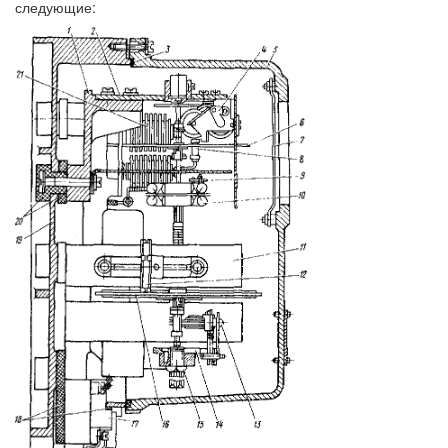
следующие: