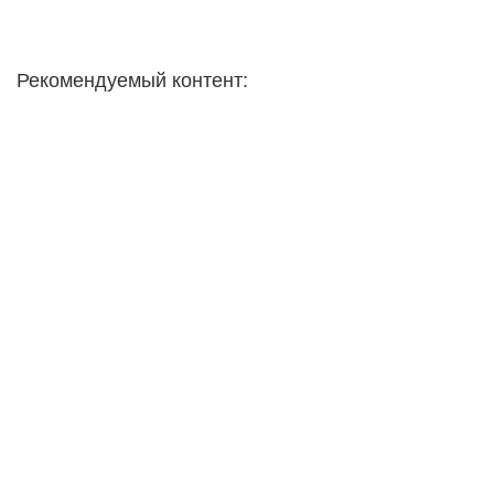
Рекомендуемый контент: