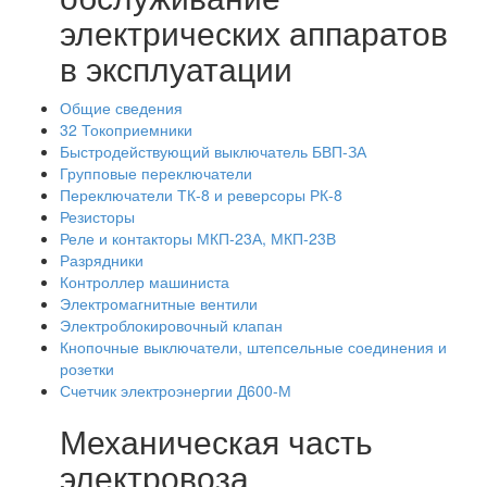
электрических аппаратов
в эксплуатации
Общие сведения
32 Токоприемники
Быстродействующий выключатель БВП-ЗА
Групповые переключатели
Переключатели ТК-8 и реверсоры РК-8
Резисторы
Реле и контакторы МКП-23А, МКП-23В
Разрядники
Контроллер машиниста
Электромагнитные вентили
Электроблокировочный клапан
Кнопочные выключатели, штепсельные соединения и
розетки
Счетчик электроэнергии Д600-М
Механическая часть
электровоза