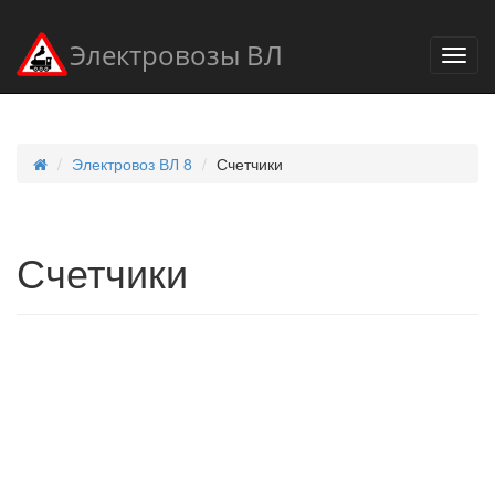
Электровозы ВЛ
Электровоз ВЛ 8
Счетчики
Счетчики