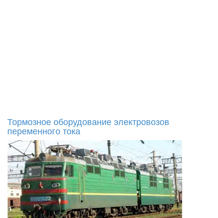
Тормозное оборудование электровозов
переменного тока