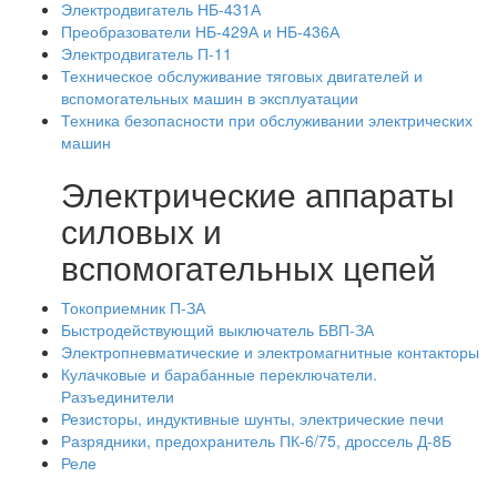
Электродвигатель НБ-431А
Преобразователи НБ-429А и НБ-436А
Электродвигатель П-11
Техническое обслуживание тяговых двигателей и
вспомогательных машин в эксплуатации
Техника безопасности при обслуживании электрических
машин
Электрические аппараты
силовых и
вспомогательных цепей
Токоприемник П-ЗА
Быстродействующий выключатель БВП-ЗА
Электропневматические и электромагнитные контакторы
Кулачковые и барабанные переключатели.
Разъединители
Резисторы, индуктивные шунты, электрические печи
Разрядники, предохранитель ПК-6/75, дроссель Д-8Б
Реле