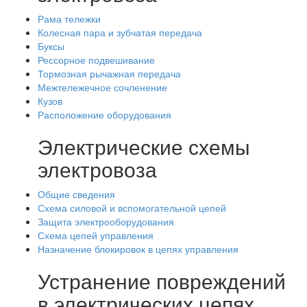
Рама тележки
Колесная пара и зубчатая передача
Буксы
Рессорное подвешивание
Тормозная рычажная передача
Межтележечное сочленение
Кузов
Расположение оборудования
Электрические схемы
электровоза
Общие сведения
Схема силовой и вспомогательной цепей
Защита электрооборудования
Схема цепей управления
Назначение блокировок в цепях управления
Устранение повреждений
в электрических цепях