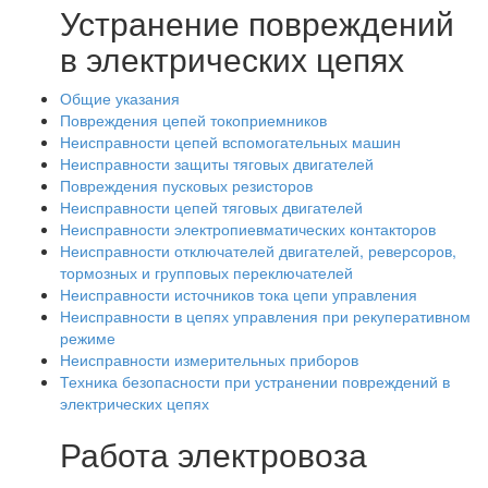
Устранение повреждений
в электрических цепях
Общие указания
Повреждения цепей токоприемников
Неисправности цепей вспомогательных машин
Неисправности защиты тяговых двигателей
Повреждения пусковых резисторов
Неисправности цепей тяговых двигателей
Неисправности электропиевматических контакторов
Неисправности отключателей двигателей, реверсоров,
тормозных и групповых переключателей
Неисправности источников тока цепи управления
Неисправности в цепях управления при рекуперативном
режиме
Неисправности измерительных приборов
Техника безопасности при устранении повреждений в
электрических цепях
Работа электровоза