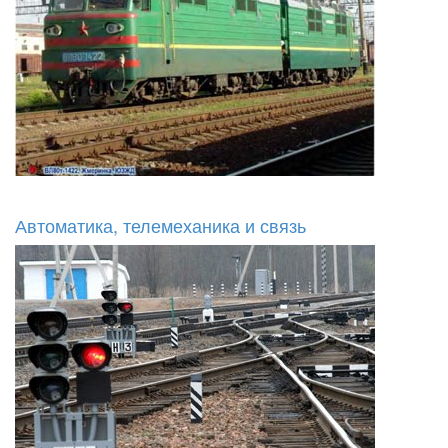
Автоматика, телемеханика и связь