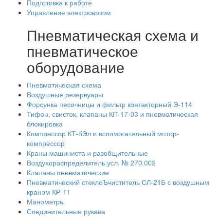
Подготовка к работе
Управление электровозом
Пневматическая схема и
пневматическое
оборудование
Пневматическая схема
Воздушные резервуары
Форсунка песочницы и фильтр контакторный Э-114
Тифон, свисток, клапаны КП-17-03 и пневматическая
блокировка
Компрессор КТ-бЭл и вспомогательный мотор-
компрессор
Краны машиниста и разобщительные
Воздухораспределитель усл. № 270.002
Клапаны пневматические
Пневматический стеклоЪчиститель СЛ-21Б с воздушным
краном КР-11
Манометры
Соединительные рукава