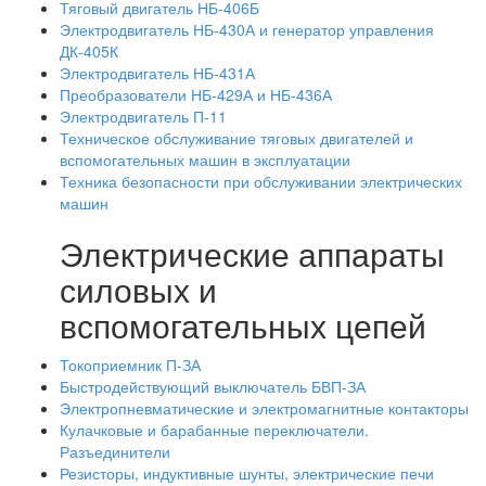
Тяговый двигатель НБ-406Б
Электродвигатель НБ-430А и генератор управления
ДК-405К
Электродвигатель НБ-431А
Преобразователи НБ-429А и НБ-436А
Электродвигатель П-11
Техническое обслуживание тяговых двигателей и
вспомогательных машин в эксплуатации
Техника безопасности при обслуживании электрических
машин
Электрические аппараты
силовых и
вспомогательных цепей
Токоприемник П-ЗА
Быстродействующий выключатель БВП-ЗА
Электропневматические и электромагнитные контакторы
Кулачковые и барабанные переключатели.
Разъединители
Резисторы, индуктивные шунты, электрические печи