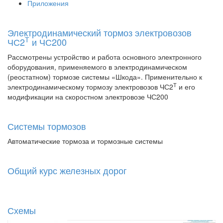
Приложения
Электродинамический тормоз электровозов
Т
ЧС2
и ЧС200
Рассмотрены устройство и работа основного электронного
оборудования, применяемого в электродинамическом
(реостатном) тормозе системы «Шкода». Применительно к
Т
электродинамическому тормозу электровозов ЧС2
и его
модификации на скоростном электровозе ЧС200
Системы тормозов
Автоматические тормоза и тормозные системы
Общий курс железных дорог
Схемы