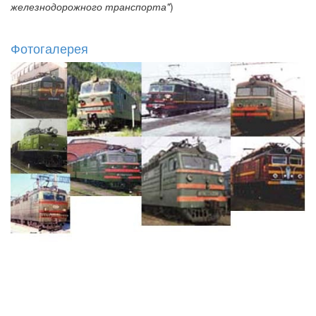
железнодорожного транспорта"
)
Фотогалерея