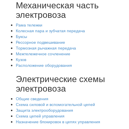
Механическая часть
электровоза
Рама тележки
Колесная пара и зубчатая передача
Буксы
Рессорное подвешивание
Тормозная рычажная передача
Межтележечное сочленение
Кузов
Расположение оборудования
Электрические схемы
электровоза
Общие сведения
Схема силовой и вспомогательной цепей
Защита электрооборудования
Схема цепей управления
Назначение блокировок в цепях управления