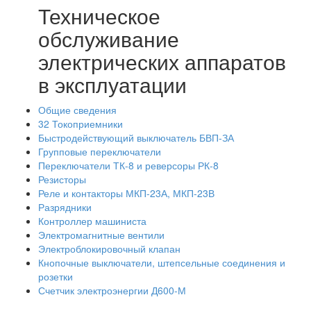
Техническое
обслуживание
электрических аппаратов
в эксплуатации
Общие сведения
32 Токоприемники
Быстродействующий выключатель БВП-ЗА
Групповые переключатели
Переключатели ТК-8 и реверсоры РК-8
Резисторы
Реле и контакторы МКП-23А, МКП-23В
Разрядники
Контроллер машиниста
Электромагнитные вентили
Электроблокировочный клапан
Кнопочные выключатели, штепсельные соединения и
розетки
Счетчик электроэнергии Д600-М