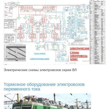
Электрические схемы электровозов серии ВЛ
Тормозное оборудование электровозов
переменного тока