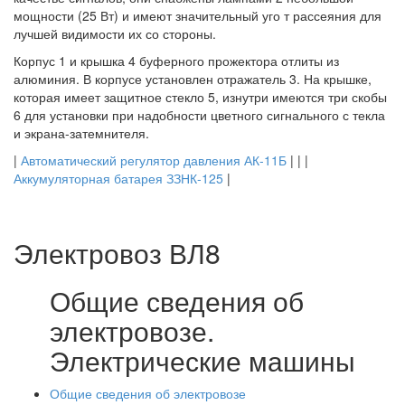
мощности (25 Вт) и имеют значительный уго т рассеяния для
лучшей видимости их со стороны.
Корпус 1 и крышка 4 буферного прожектора отлиты из
алюминия. В корпусе установлен отражатель 3. На крышке,
которая имеет защитное стекло 5, изнутри имеются три скобы
6 для установки при надобности цветного сигнального с текла
и экрана-затемнителя.
|
Автоматический регулятор давления АК-11Б
| | |
Аккумуляторная батарея ЗЗНК-125
|
Электровоз ВЛ8
Общие сведения об
электровозе.
Электрические машины
Общие сведения об электровозе