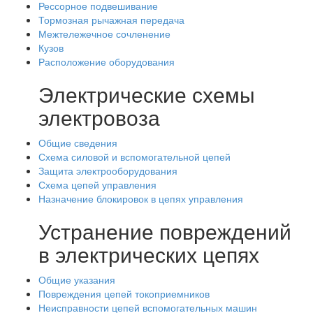
Рессорное подвешивание
Тормозная рычажная передача
Межтележечное сочленение
Кузов
Расположение оборудования
Электрические схемы
электровоза
Общие сведения
Схема силовой и вспомогательной цепей
Защита электрооборудования
Схема цепей управления
Назначение блокировок в цепях управления
Устранение повреждений
в электрических цепях
Общие указания
Повреждения цепей токоприемников
Неисправности цепей вспомогательных машин