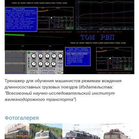
Тренажер для обучения машинистов режимам вождения
длинносоставных грузовых поездов (
Издательства:
"Всесоюзный научно-исследовательский институт
железнодорожного транспорта"
)
Фотогалерея