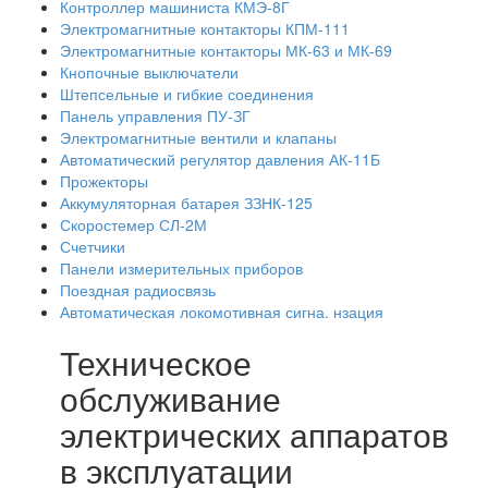
Контроллер машиниста КМЭ-8Г
Электромагнитные контакторы КПМ-111
Электромагнитные контакторы МК-63 и МК-69
Кнопочные выключатели
Штепсельные и гибкие соединения
Панель управления ПУ-ЗГ
Электромагнитные вентили и клапаны
Автоматический регулятор давления АК-11Б
Прожекторы
Аккумуляторная батарея ЗЗНК-125
Скоростемер СЛ-2М
Счетчики
Панели измерительных приборов
Поездная радиосвязь
Автоматическая локомотивная сигна. нзация
Техническое
обслуживание
электрических аппаратов
в эксплуатации