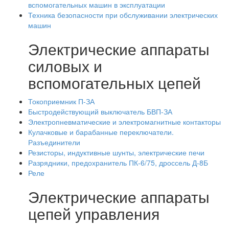
вспомогательных машин в эксплуатации
Техника безопасности при обслуживании электрических
машин
Электрические аппараты
силовых и
вспомогательных цепей
Токоприемник П-ЗА
Быстродействующий выключатель БВП-ЗА
Электропневматические и электромагнитные контакторы
Кулачковые и барабанные переключатели.
Разъединители
Резисторы, индуктивные шунты, электрические печи
Разрядники, предохранитель ПК-6/75, дроссель Д-8Б
Реле
Электрические аппараты
цепей управления