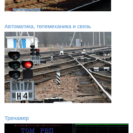
Автоматика, телемеханика и связь
Тренажер