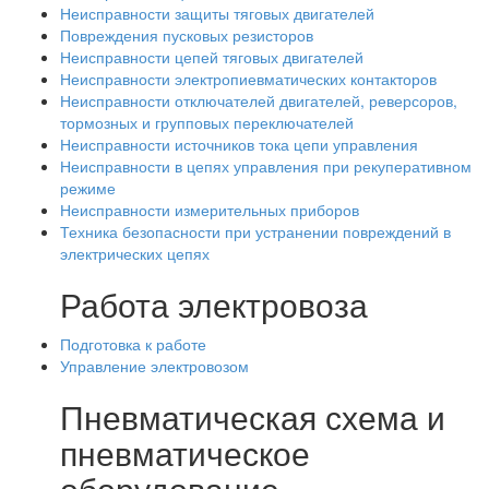
Неисправности защиты тяговых двигателей
Повреждения пусковых резисторов
Неисправности цепей тяговых двигателей
Неисправности электропиевматических контакторов
Неисправности отключателей двигателей, реверсоров,
тормозных и групповых переключателей
Неисправности источников тока цепи управления
Неисправности в цепях управления при рекуперативном
режиме
Неисправности измерительных приборов
Техника безопасности при устранении повреждений в
электрических цепях
Работа электровоза
Подготовка к работе
Управление электровозом
Пневматическая схема и
пневматическое
оборудование