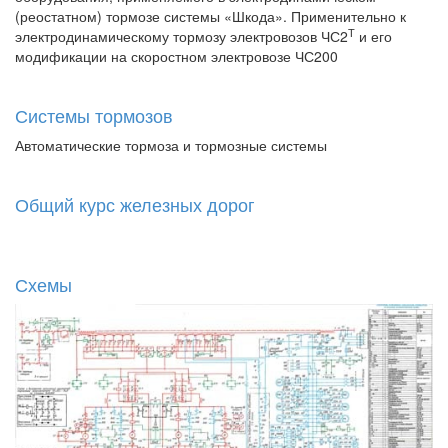
(реостатном) тормозе системы «Шкода». Применительно к
Т
электродинамическому тормозу электровозов ЧС2
и его
модификации на скоростном электровозе ЧС200
Системы тормозов
Автоматические тормоза и тормозные системы
Общий курс железных дорог
Схемы