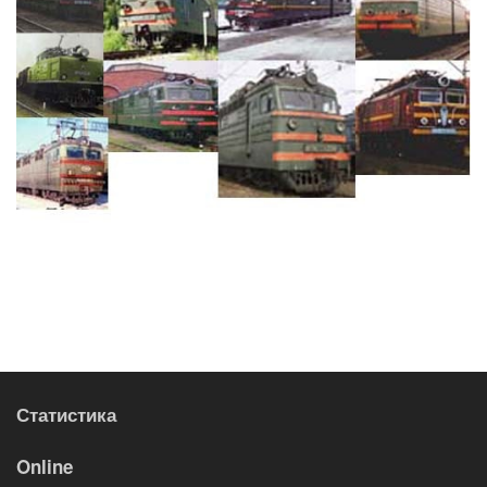
Статистика
Online