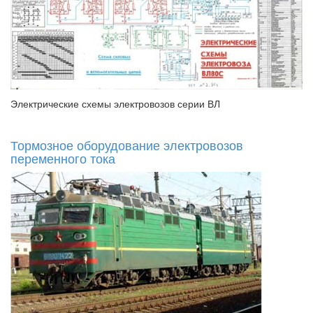
Электрические схемы электровозов серии ВЛ
Тормозное оборудование электровозов
переменного тока