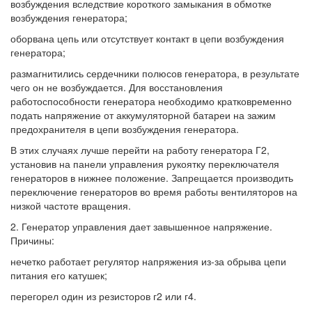
возбуждения вследствие короткого замыкания в обмотке
возбуждения генератора;
оборвана цепь или отсутствует контакт в цепи возбуждения
генератора;
размагнитились сердечники полюсов генератора, в результате
чего он не возбуждается. Для восстановления
работоспособности генератора необходимо кратковременно
подать напряжение от аккумуляторной батареи на зажим
предохранителя в цепи возбуждения генератора.
В этих случаях лучше перейти на работу генератора Г2,
установив на панели управления рукоятку переключателя
генераторов в нижнее положение. Запрещается производить
переключение генераторов во время работы вентиляторов на
низкой частоте вращения.
2. Генератор управления дает завышенное напряжение.
Причины:
нечетко работает регулятор напряжения из-за обрыва цепи
питания его катушек;
перегорел один из резисторов г2 или г4.