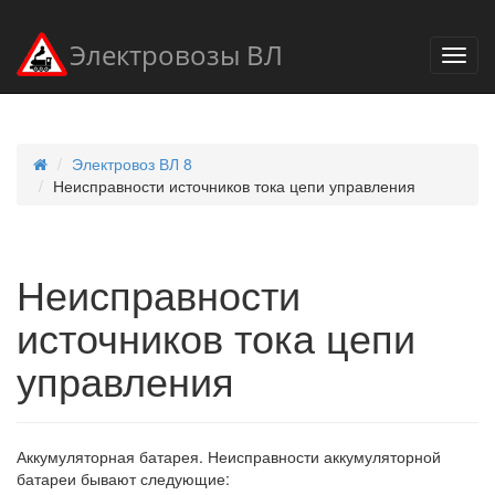
Электровозы ВЛ
Электровоз ВЛ 8
Неисправности источников тока цепи управления
Неисправности
источников тока цепи
управления
Аккумуляторная батарея. Неисправности аккумуляторной
батареи бывают следующие: