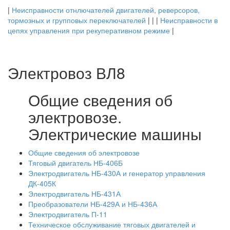
|
Неисправности отнлючателей двигателей, реверсоров,
тормозных и групповых переключателей
| | |
Неисправности в
цепях управления при рекуперативном режиме
|
Электровоз ВЛ8
Общие сведения об
электровозе.
Электрические машины
Общие сведения об электровозе
Тяговый двигатель НБ-406Б
Электродвигатель НБ-430А и генератор управления
ДК-405К
Электродвигатель НБ-431А
Преобразователи НБ-429А и НБ-436А
Электродвигатель П-11
Техническое обслуживание тяговых двигателей и