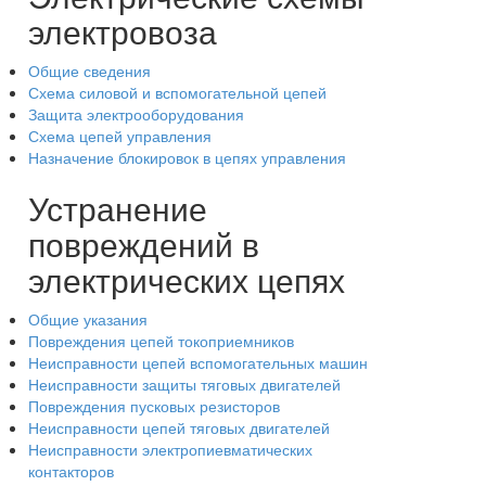
электровоза
Общие сведения
Схема силовой и вспомогательной цепей
Защита электрооборудования
Схема цепей управления
Назначение блокировок в цепях управления
Устранение
повреждений в
электрических цепях
Общие указания
Повреждения цепей токоприемников
Неисправности цепей вспомогательных машин
Неисправности защиты тяговых двигателей
Повреждения пусковых резисторов
Неисправности цепей тяговых двигателей
Неисправности электропиевматических
контакторов