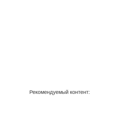
Рекомендуемый контент: