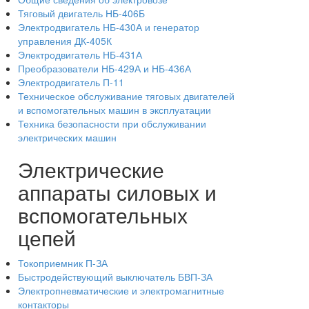
Тяговый двигатель НБ-406Б
Электродвигатель НБ-430А и генератор
управления ДК-405К
Электродвигатель НБ-431А
Преобразователи НБ-429А и НБ-436А
Электродвигатель П-11
Техническое обслуживание тяговых двигателей
и вспомогательных машин в эксплуатации
Техника безопасности при обслуживании
электрических машин
Электрические
аппараты силовых и
вспомогательных
цепей
Токоприемник П-ЗА
Быстродействующий выключатель БВП-ЗА
Электропневматические и электромагнитные
контакторы