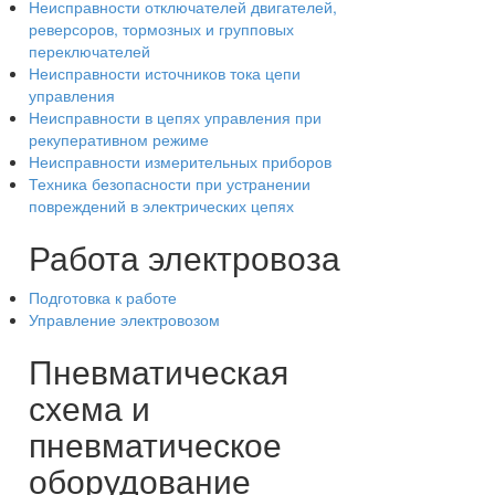
Неисправности отключателей двигателей,
реверсоров, тормозных и групповых
переключателей
Неисправности источников тока цепи
управления
Неисправности в цепях управления при
рекуперативном режиме
Неисправности измерительных приборов
Техника безопасности при устранении
повреждений в электрических цепях
Работа электровоза
Подготовка к работе
Управление электровозом
Пневматическая
схема и
пневматическое
оборудование