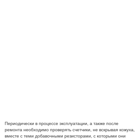
Периодически в процессе эксплуатации, а также после
ремонта необходимо проверять счетчики, не вскрывая кожуха,
вместе с теми добавочными резисторами, с которыми они