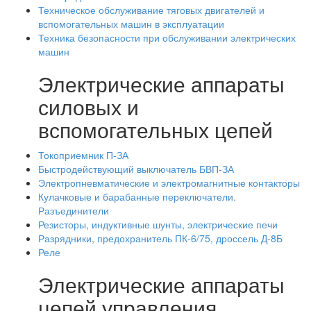
Техническое обслуживание тяговых двигателей и
вспомогательных машин в эксплуатации
Техника безопасности при обслуживании электрических
машин
Электрические аппараты
силовых и
вспомогательных цепей
Токоприемник П-ЗА
Быстродействующий выключатель БВП-ЗА
Электропневматические и электромагнитные контакторы
Кулачковые и барабанные переключатели.
Разъединители
Резисторы, индуктивные шунты, электрические печи
Разрядники, предохранитель ПК-6/75, дроссель Д-8Б
Реле
Электрические аппараты
цепей управления