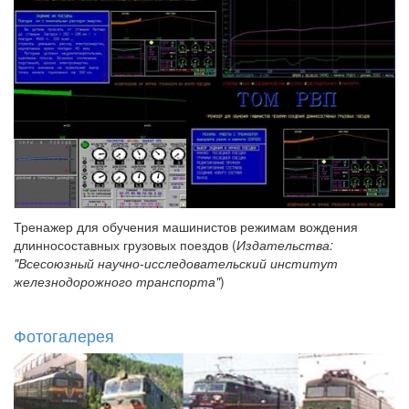
Тренажер для обучения машинистов режимам вождения
длинносоставных грузовых поездов (
Издательства:
"Всесоюзный научно-исследовательский институт
железнодорожного транспорта"
)
Фотогалерея