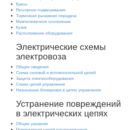
Буксы
Рессорное подвешивание
Тормозная рычажная передача
Межтележечное сочленение
Кузов
Расположение оборудования
Электрические схемы
электровоза
Общие сведения
Схема силовой и вспомогательной цепей
Защита электрооборудования
Схема цепей управления
Назначение блокировок в цепях управления
Устранение повреждений
в электрических цепях
Общие указания
Повреждения цепей токоприемников