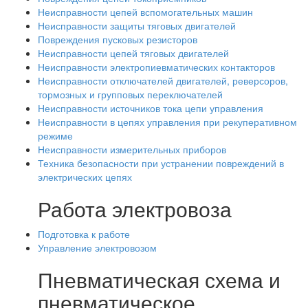
Неисправности цепей вспомогательных машин
Неисправности защиты тяговых двигателей
Повреждения пусковых резисторов
Неисправности цепей тяговых двигателей
Неисправности электропиевматических контакторов
Неисправности отключателей двигателей, реверсоров,
тормозных и групповых переключателей
Неисправности источников тока цепи управления
Неисправности в цепях управления при рекуперативном
режиме
Неисправности измерительных приборов
Техника безопасности при устранении повреждений в
электрических цепях
Работа электровоза
Подготовка к работе
Управление электровозом
Пневматическая схема и
пневматическое