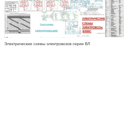
Электрические схемы электровозов серии ВЛ