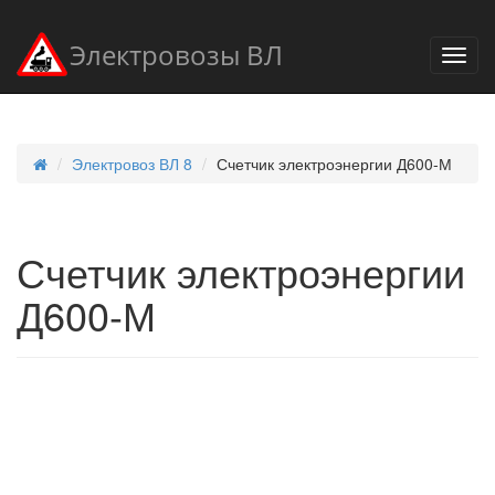
Электровозы ВЛ
Электровоз ВЛ 8
Счетчик электроэнергии Д600-М
Счетчик электроэнергии
Д600-М