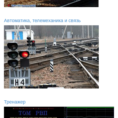
Автоматика, телемеханика и связь
Тренажер