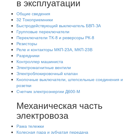
в эксплуатации
Общие сведения
32 Токоприемники
Быстродействующий выключатель БВП-ЗА
Групповые переключатели
Переключатели ТК-8 и реверсоры РК-8
Резисторы
Реле и контакторы МКП-23А, МКП-23В
Разрядники
Контроллер машиниста
Электромагнитные вентили
Электроблокировочный клапан
Кнопочные выключатели, штепсельные соединения и
розетки
Счетчик электроэнергии Д600-М
Механическая часть
электровоза
Рама тележки
Колесная пара и зубчатая передача