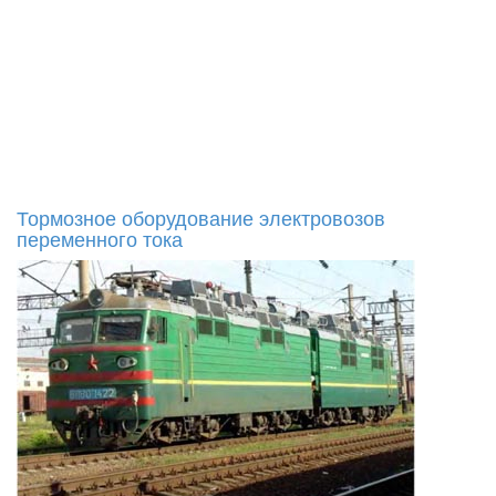
Тормозное оборудование электровозов
переменного тока