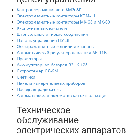
Контроллер машиниста КМЭ-8Г
Электромагнитные контакторы КПМ-111
Электромагнитные контакторы МК-63 и МК-69
Кнопочные выключатели
Штепсельные и гибкие соединения
Панель управления ПУ-ЗГ
Электромагнитные вентили и клапаны
Автоматический регулятор давления АК-11Б
Прожекторы
Аккумуляторная батарея ЗЗНК-125
Скоростемер СЛ-2М
Счетчики
Панели измерительных приборов
Поездная радиосвязь
Автоматическая локомотивная сигна. нзация
Техническое
обслуживание
электрических аппаратов