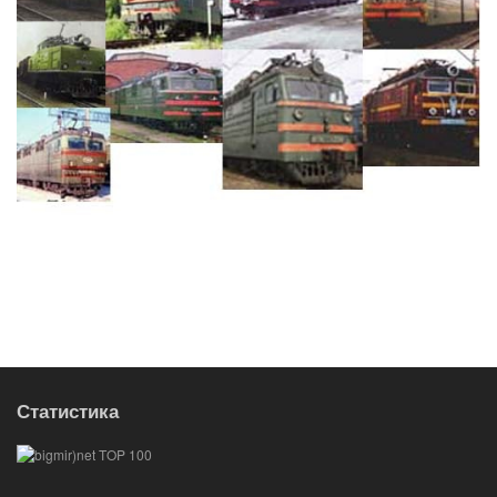
Статистика