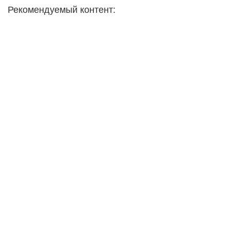
Рекомендуемый контент: