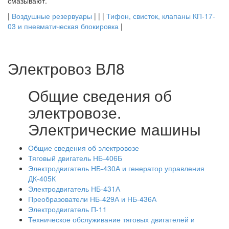
смазывают.
|
Воздушные резервуары
| | |
Тифон, свисток, клапаны КП-17-
03 и пневматическая блокировка
|
Электровоз ВЛ8
Общие сведения об
электровозе.
Электрические машины
Общие сведения об электровозе
Тяговый двигатель НБ-406Б
Электродвигатель НБ-430А и генератор управления
ДК-405К
Электродвигатель НБ-431А
Преобразователи НБ-429А и НБ-436А
Электродвигатель П-11
Техническое обслуживание тяговых двигателей и