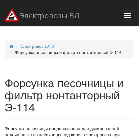
Электровозы ВЛ
Электровоз ВЛ 8
Форсунка песочницы и фильтр нонтанторный Э-114
Форсунка песочницы и
фильтр нонтанторный
Э-114
Форсунка песочницы предназначена для дозированной
подачи песка из песочницы под колеса электровоза при