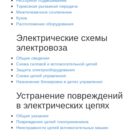
Рессорное подвешивание
Тормозная рычажная передача
Межтележечное сочленение
Кузов
Расположение оборудования
Электрические схемы
электровоза
Общие сведения
Схема силовой и вспомогательной цепей
Защита электрооборудования
Схема цепей управления
Назначение блокировок в цепях управления
Устранение повреждений
в электрических цепях
Общие указания
Повреждения цепей токоприемников
Неисправности цепей вспомогательных машин