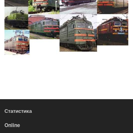
Статистика
Online