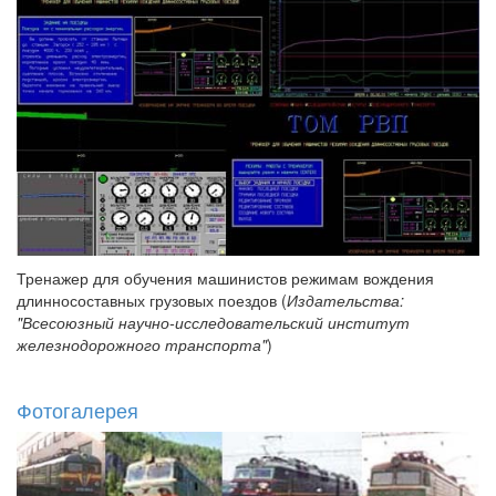
Тренажер для обучения машинистов режимам вождения
длинносоставных грузовых поездов (
Издательства:
"Всесоюзный научно-исследовательский институт
железнодорожного транспорта"
)
Фотогалерея