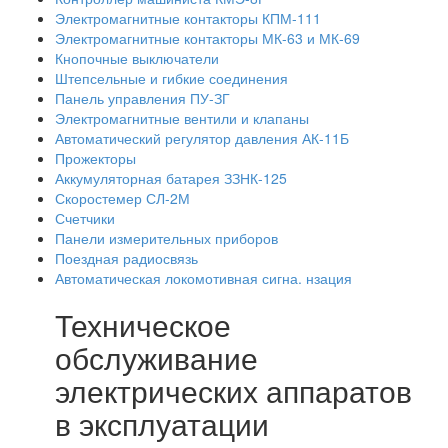
Электромагнитные контакторы КПМ-111
Электромагнитные контакторы МК-63 и МК-69
Кнопочные выключатели
Штепсельные и гибкие соединения
Панель управления ПУ-ЗГ
Электромагнитные вентили и клапаны
Автоматический регулятор давления АК-11Б
Прожекторы
Аккумуляторная батарея ЗЗНК-125
Скоростемер СЛ-2М
Счетчики
Панели измерительных приборов
Поездная радиосвязь
Автоматическая локомотивная сигна. нзация
Техническое
обслуживание
электрических аппаратов
в эксплуатации