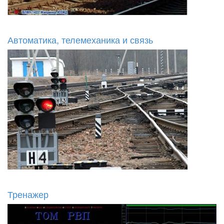
Автоматика, телемеханика и связь
Тренажер