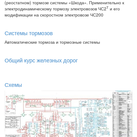
(реостатном) тормозе системы «Шкода». Применительно к
Т
электродинамическому тормозу электровозов ЧС2
и его
модификации на скоростном электровозе ЧС200
Системы тормозов
Автоматические тормоза и тормозные системы
Общий курс железных дорог
Схемы