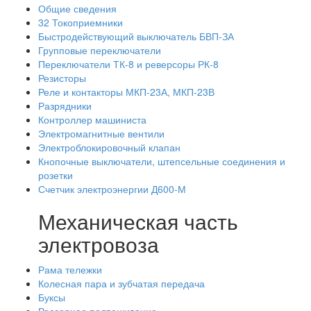
Общие сведения
32 Токоприемники
Быстродействующий выключатель БВП-ЗА
Групповые переключатели
Переключатели ТК-8 и реверсоры РК-8
Резисторы
Реле и контакторы МКП-23А, МКП-23В
Разрядники
Контроллер машиниста
Электромагнитные вентили
Электроблокировочный клапан
Кнопочные выключатели, штепсельные соединения и
розетки
Счетчик электроэнергии Д600-М
Механическая часть
электровоза
Рама тележки
Колесная пара и зубчатая передача
Буксы