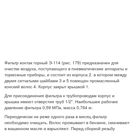
Фильтр контак горный Э-114 (рис. 179) предназначен для
очистки воздуха, поступающего в пневматические аппараты и
тормозные приборы, и состоит из корпуса 2. в котором между
двумя сетчатыми шайбами 3 и 5 помещен промасленный
конский волос 4. Корпус закрыт крышкой 1.
Для присоединения фильтра к трубопроводам корпус и
крышка имеют отверстия труб 1/2". Наибольшее рабочее
давление фильтра 0,59 МПа, масса 0,764 кг.
Периодически не реже одного раза в месяц фильтр
необходимо очищать. Волос промывают в бензине, смачивают
в машинном масле и взрыхляют. Перед сборкой резьбу