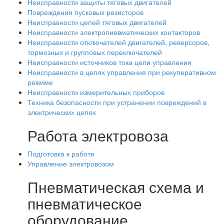
Неисправности защиты тяговых двигателей
Повреждения пусковых резисторов
Неисправности цепей тяговых двигателей
Неисправности электропиевматических контакторов
Неисправности отключателей двигателей, реверсоров,
тормозных и групповых переключателей
Неисправности источников тока цепи управления
Неисправности в цепях управления при рекуперативном
режиме
Неисправности измерительных приборов
Техника безопасности при устранении повреждений в
электрических цепях
Работа электровоза
Подготовка к работе
Управление электровозом
Пневматическая схема и
пневматическое
оборудование