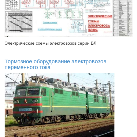
Электрические схемы электровозов серии ВЛ
Тормозное оборудование электровозов
переменного тока