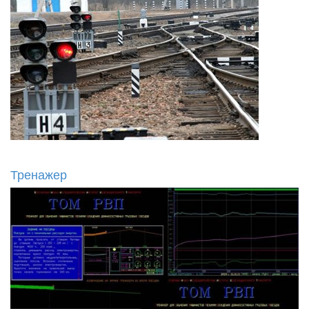
Тренажер