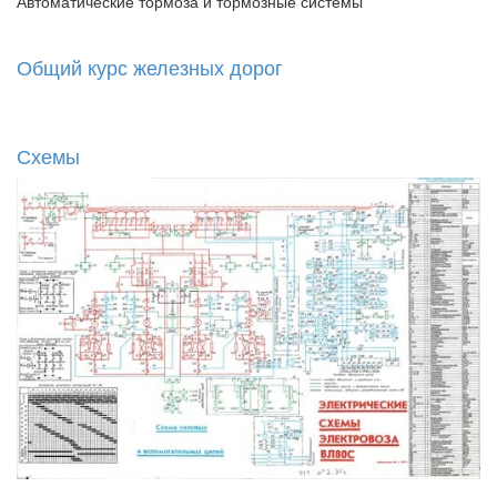
Автоматические тормоза и тормозные системы
Общий курс железных дорог
Схемы