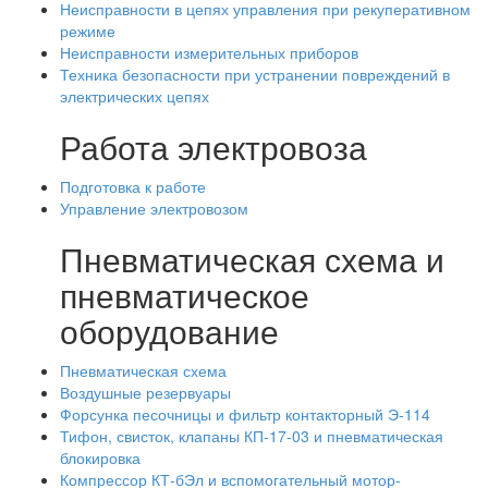
Неисправности в цепях управления при рекуперативном
режиме
Неисправности измерительных приборов
Техника безопасности при устранении повреждений в
электрических цепях
Работа электровоза
Подготовка к работе
Управление электровозом
Пневматическая схема и
пневматическое
оборудование
Пневматическая схема
Воздушные резервуары
Форсунка песочницы и фильтр контакторный Э-114
Тифон, свисток, клапаны КП-17-03 и пневматическая
блокировка
Компрессор КТ-бЭл и вспомогательный мотор-