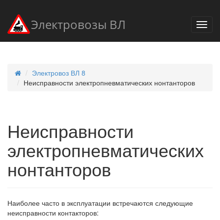
Электровозы ВЛ
Электровоз ВЛ 8
Неисправности электропневматических нонтанторов
Неисправности
электропневматических
нонтанторов
Наиболее часто в эксплуатации встречаются следующие
неисправности контакторов: