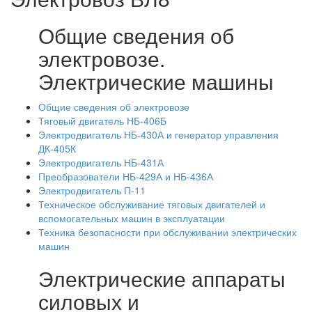
Общие сведения об
электровозе.
Электрические машины
Общие сведения об электровозе
Тяговый двигатель НБ-406Б
Электродвигатель НБ-430А и генератор управления
ДК-405К
Электродвигатель НБ-431А
Преобразователи НБ-429А и НБ-436А
Электродвигатель П-11
Техническое обслуживание тяговых двигателей и
вспомогательных машин в эксплуатации
Техника безопасности при обслуживании электрических
машин
Электрические аппараты
силовых и