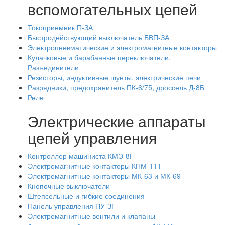
вспомогательных цепей
Токоприемник П-ЗА
Быстродействующий выключатель БВП-ЗА
Электропневматические и электромагнитные контакторы
Кулачковые и барабанные переключатели.
Разъединители
Резисторы, индуктивные шунты, электрические печи
Разрядники, предохранитель ПК-6/75, дроссель Д-8Б
Реле
Электрические аппараты
цепей управления
Контроллер машиниста КМЭ-8Г
Электромагнитные контакторы КПМ-111
Электромагнитные контакторы МК-63 и МК-69
Кнопочные выключатели
Штепсельные и гибкие соединения
Панель управления ПУ-ЗГ
Электромагнитные вентили и клапаны