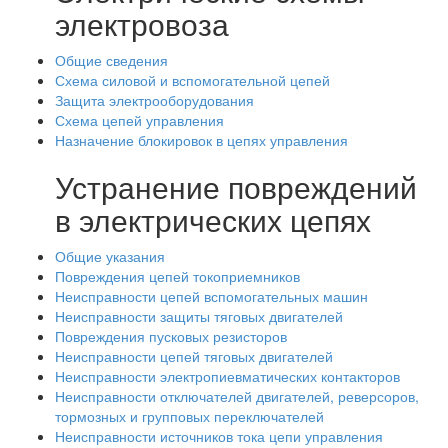
электровоза
Общие сведения
Схема силовой и вспомогательной цепей
Защита электрооборудования
Схема цепей управления
Назначение блокировок в цепях управления
Устранение повреждений
в электрических цепях
Общие указания
Повреждения цепей токоприемников
Неисправности цепей вспомогательных машин
Неисправности защиты тяговых двигателей
Повреждения пусковых резисторов
Неисправности цепей тяговых двигателей
Неисправности электропиевматических контакторов
Неисправности отключателей двигателей, реверсоров,
тормозных и групповых переключателей
Неисправности источников тока цепи управления