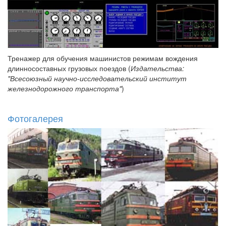
Тренажер для обучения машинистов режимам вождения
длинносоставных грузовых поездов (
Издательства:
"Всесоюзный научно-исследовательский институт
железнодорожного транспорта"
)
Фотогалерея