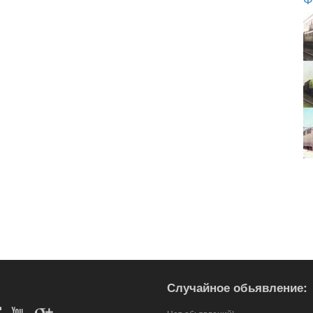
Случайное обьявление: