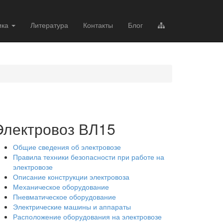
ика
Литература
Контакты
Блог
Электровоз ВЛ15
Общие сведения об электровозе
Правила техники безопасности при работе на
электровозе
Описание конструкции электровоза
Механическое оборудование
Пневматическое оборудование
Электрические машины и аппараты
Расположение оборудования на электровозе