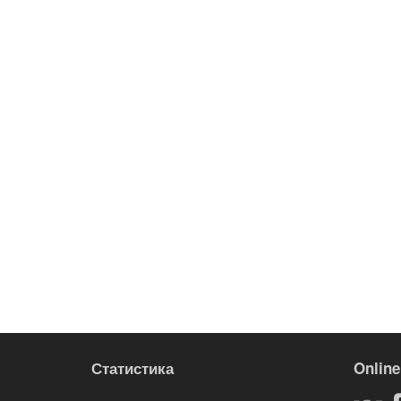
Статистика
Online