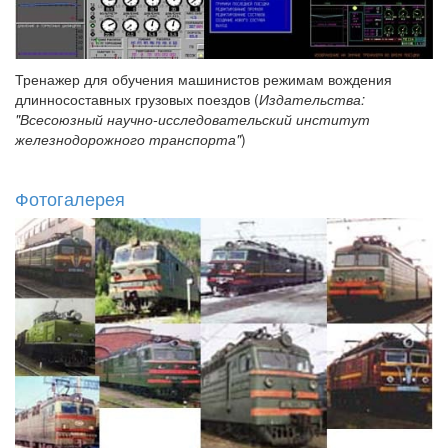
Тренажер для обучения машинистов режимам вождения
длинносоставных грузовых поездов (
Издательства:
"Всесоюзный научно-исследовательский институт
железнодорожного транспорта"
)
Фотогалерея