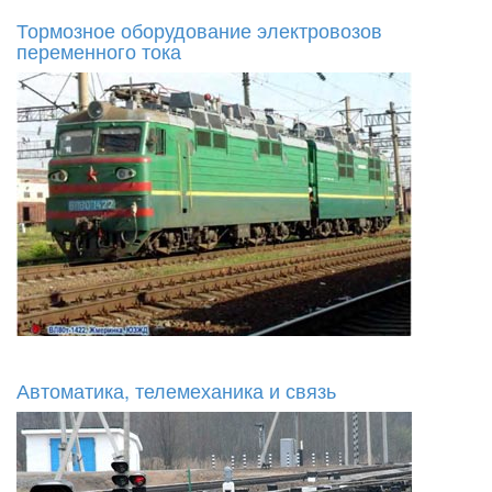
Тормозное оборудование электровозов
переменного тока
Автоматика, телемеханика и связь