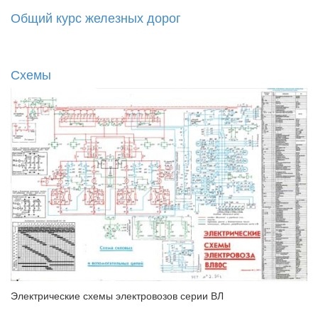
Общий курс железных дорог
Схемы
Электрические схемы электровозов серии ВЛ