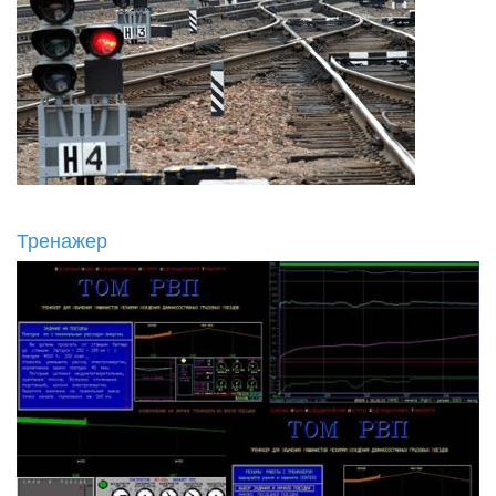
Тренажер