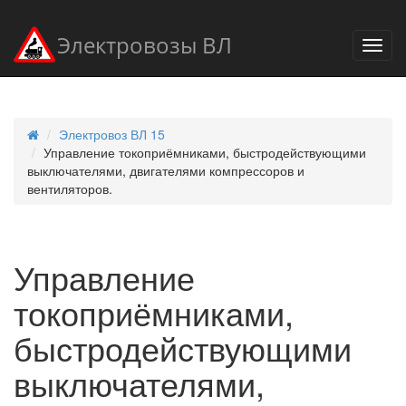
Электровозы ВЛ
Электровоз ВЛ 15
Управление токоприёмниками, быстродействующими
выключателями, двигателями компрессоров и
вентиляторов.
Управление
токоприёмниками,
быстродействующими
выключателями,