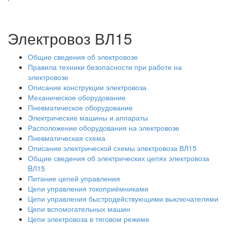
Электровоз ВЛ15
Общие сведения об электровозе
Правила техники безопасности при работе на
электровозе
Описание конструкции электровоза
Механическое оборудование
Пневматическое оборудование
Электрические машины и аппараты
Расположение оборудования на электровозе
Пневматическая схема
Описание электрической схемы электровоза ВЛ15
Общие сведения об электрических цепях электровоза
BЛ15
Питание цепей управления
Цепи управления токоприёмниками
Цепи управления быстродействующими выключателями
Цепи вспомогательных машин
Цепи электровоза в тяговом режиме