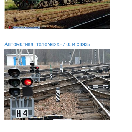
Автоматика, телемеханика и связь