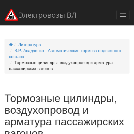
Электровозы ВЛ
Литература
В.Р. Асадченко - Автоматические тормоза подвижного
состава
Тормозные цилиндры, воздухопровод и арматура
пассажирских вагонов
Тормозные цилиндры,
воздухопровод и
арматура пассажирских
вагонов