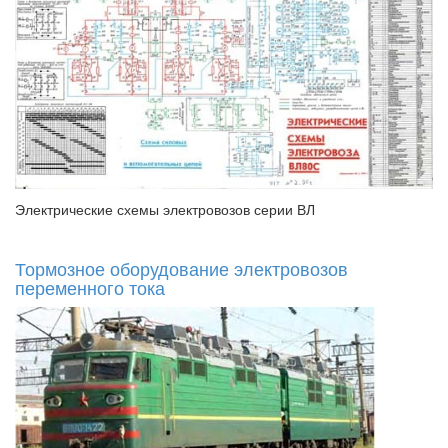
Электрические схемы электровозов серии ВЛ
Тормозное оборудование электровозов
переменного тока