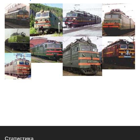
Статистика