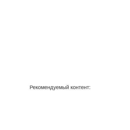
Рекомендуемый контент: