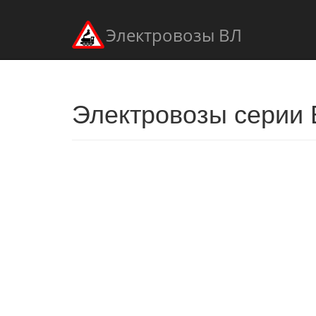
Электровозы ВЛ
Электровозы серии