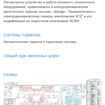
Рассмотрены устройство и работа основного электронного
оборудования, применяемого в электродинамическом
(реостатном) тормозе системы «Шкода». Применительно к
Т
электродинамическому тормозу электровозов ЧС2
и его
модификации на скоростном электровозе ЧС200
Системы тормозов
Автоматические тормоза и тормозные системы
Общий курс железных дорог
Схемы