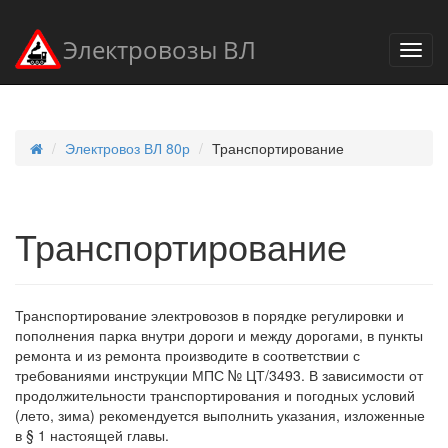
Электровозы ВЛ
Электровоз ВЛ 80р
Транспортирование
Транспортирование
Транспортирование электровозов в порядке регулировки и
пополнения парка внутри дороги и между дорогами, в пункты
ремонта и из ремонта производите в соответствии с
требованиями инструкции МПС № ЦТ/3493. В зависимости от
продолжительности транспортирования и погодных условий
(лето, зима) рекомендуется выполнить указания, изложенные
в § 1 настоящей главы.