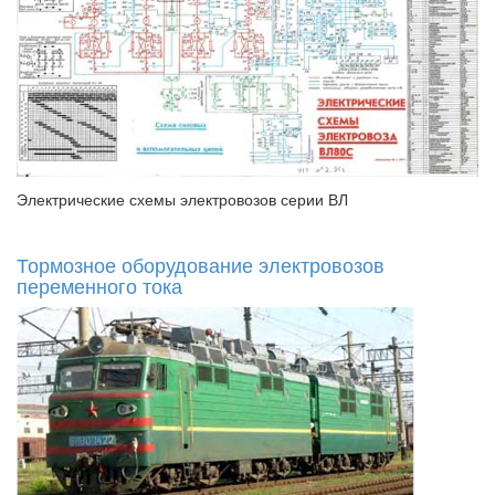
Электрические схемы электровозов серии ВЛ
Тормозное оборудование электровозов
переменного тока