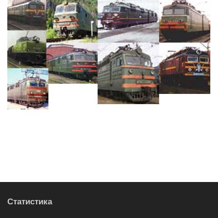
Статистика