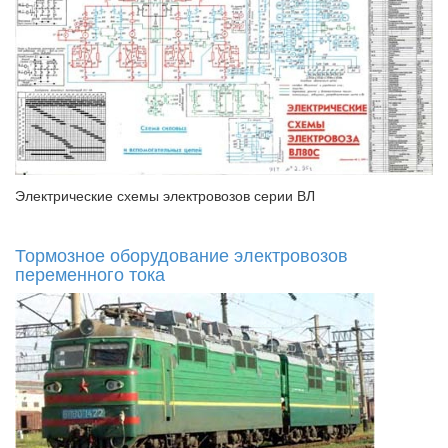
Электрические схемы электровозов серии ВЛ
Тормозное оборудование электровозов
переменного тока