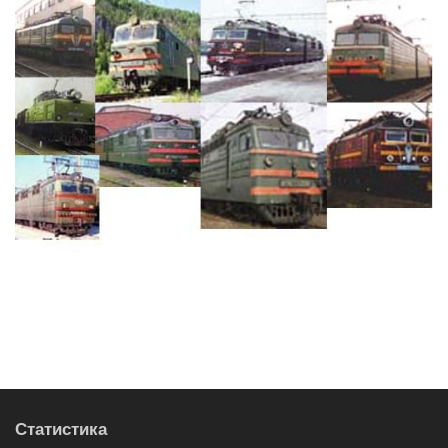
Статистика