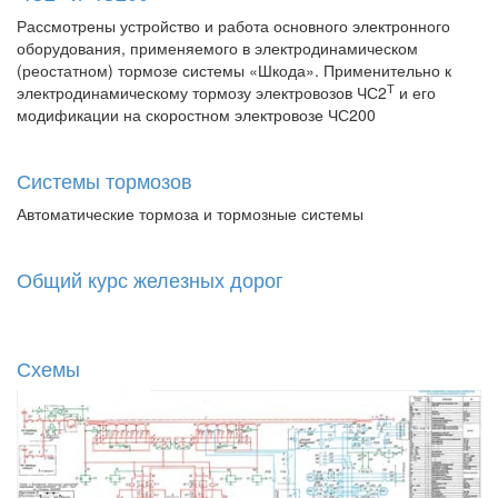
Рассмотрены устройство и работа основного электронного
оборудования, применяемого в электродинамическом
(реостатном) тормозе системы «Шкода». Применительно к
Т
электродинамическому тормозу электровозов ЧС2
и его
модификации на скоростном электровозе ЧС200
Системы тормозов
Автоматические тормоза и тормозные системы
Общий курс железных дорог
Схемы