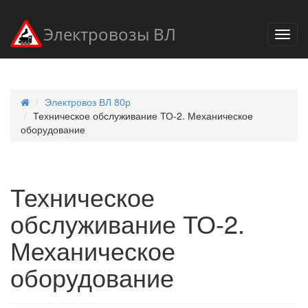
Электровозы ВЛ
Электровоз ВЛ 80р
Техническое обслуживание ТО-2. Механическое
оборудование
Техническое
обслуживание ТО-2.
Механическое
оборудование