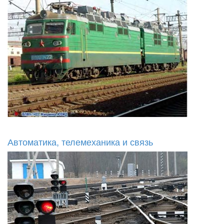
Автоматика, телемеханика и связь