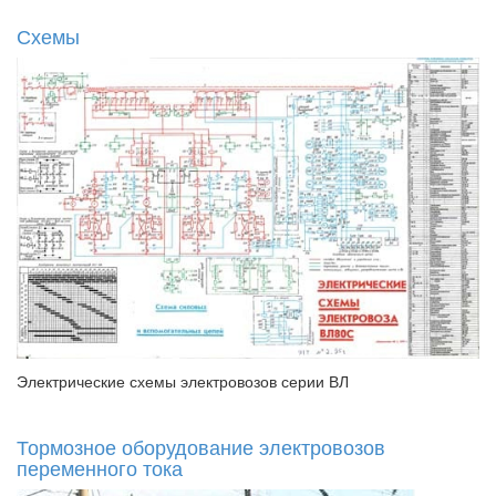
Схемы
Электрические схемы электровозов серии ВЛ
Тормозное оборудование электровозов
переменного тока