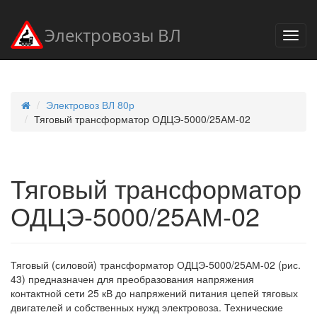
Электровозы ВЛ
Электровоз ВЛ 80р
Тяговый трансформатор ОДЦЭ-5000/25АМ-02
Тяговый трансформатор
ОДЦЭ-5000/25АМ-02
Тяговый (силовой) трансформатор ОДЦЭ-5000/25АМ-02 (рис.
43) предназначен для преобразования напряжения
контактной сети 25 кВ до напряжений питания цепей тяговых
двигателей и собственных нужд электровоза. Технические