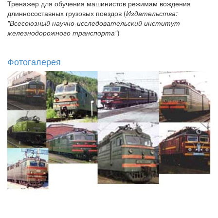
Тренажер для обучения машинистов режимам вождения
длинносоставных грузовых поездов (
Издательства:
"Всесоюзный научно-исследовательский институт
железнодорожного транспорта"
)
Фотогалерея