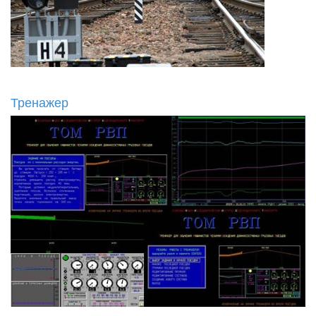
Тренажер