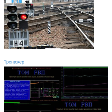
Тренажер