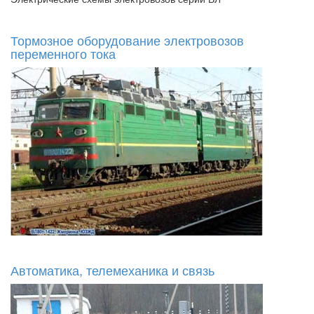
Тормозное оборудование электровозов
переменного тока
Автоматика, телемеханика и связь