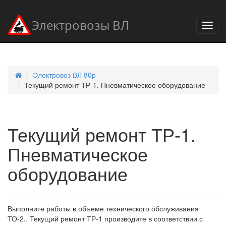
Электровозы ВЛ
Электровоз ВЛ 80р
Текущий ремонт ТР-1. Пневматическое оборудование
Текущий ремонт ТР-1.
Пневматическое
оборудование
Выполните работы в объеме технического обслуживания
ТО-2.. Текущий ремонт ТР-1 производите в соответствии с