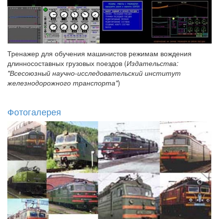
Тренажер для обучения машинистов режимам вождения
длинносоставных грузовых поездов (
Издательства:
"Всесоюзный научно-исследовательский институт
железнодорожного транспорта"
)
Фотогалерея