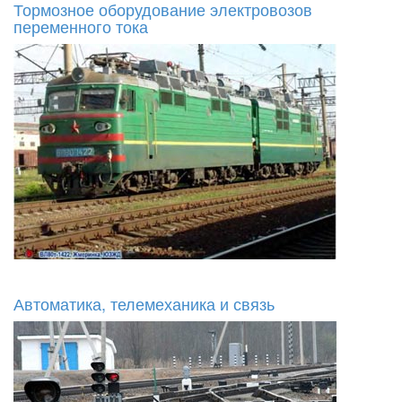
Тормозное оборудование электровозов
переменного тока
Автоматика, телемеханика и связь