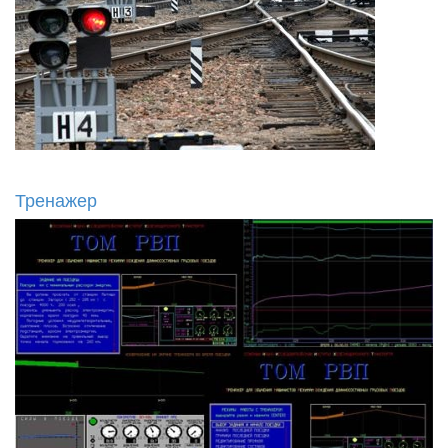
Тренажер