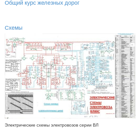
Общий курс железных дорог
Схемы
Электрические схемы электровозов серии ВЛ