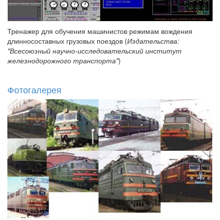
Тренажер для обучения машинистов режимам вождения
длинносоставных грузовых поездов (
Издательства:
"Всесоюзный научно-исследовательский институт
железнодорожного транспорта"
)
Фотогалерея