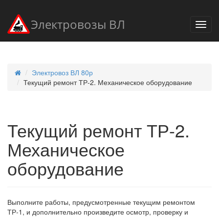
Электровозы ВЛ
Электровоз ВЛ 80р
Текущий ремонт ТР-2. Механическое оборудование
Текущий ремонт ТР-2.
Механическое
оборудование
Выполните работы, предусмотренные текущим ремонтом
ТР-1, и дополнительно произведите осмотр, проверку и