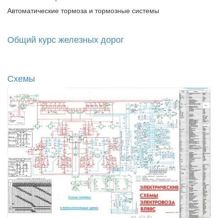
Автоматические тормоза и тормозные системы
Общий курс железных дорог
Схемы