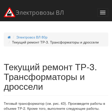
Электровозы ВЛ
Электровоз ВЛ 80р
Текущий ремонт ТР-3. Трансформаторы и дроссели
Текущий ремонт ТР-3.
Трансформаторы и
дроссели
Тяговый трансформатор (см. рис. 43). Произведите работы в
объеме ТР-2. Кроме того, выполните следующие работы.