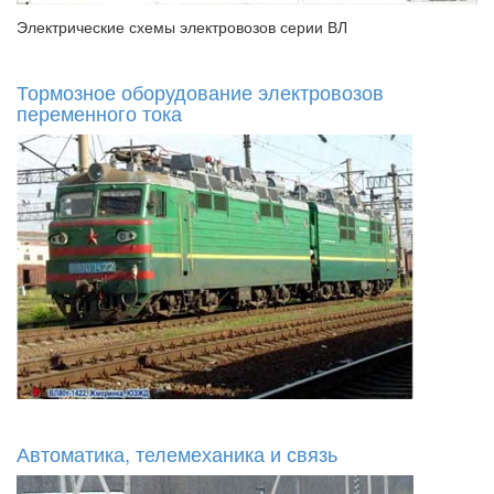
Электрические схемы электровозов серии ВЛ
Тормозное оборудование электровозов
переменного тока
Автоматика, телемеханика и связь