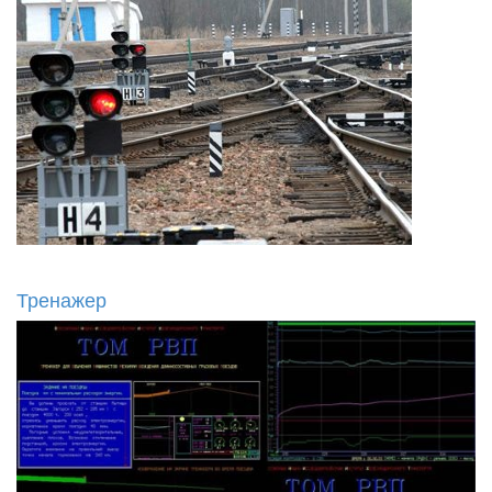
Тренажер