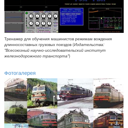
Тренажер для обучения машинистов режимам вождения
длинносоставных грузовых поездов (
Издательства:
"Всесоюзный научно-исследовательский институт
железнодорожного транспорта"
)
Фотогалерея