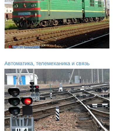
Автоматика, телемеханика и связь