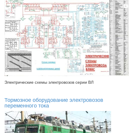
Электрические схемы электровозов серии ВЛ
Тормозное оборудование электровозов
переменного тока