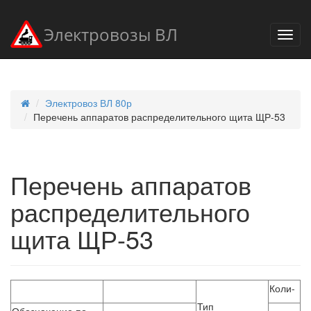
Электровозы ВЛ
Электровоз ВЛ 80р
Перечень аппаратов распределительного щита ЩР-53
Перечень аппаратов
распределительного
щита ЩР-53
Коли-
Тип