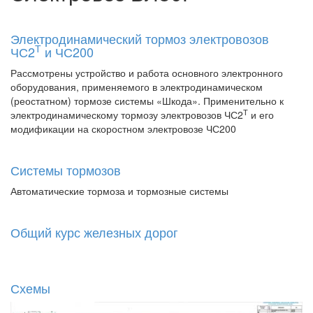
Электродинамический тормоз электровозов
Т
ЧС2
и ЧС200
Рассмотрены устройство и работа основного электронного
оборудования, применяемого в электродинамическом
(реостатном) тормозе системы «Шкода». Применительно к
Т
электродинамическому тормозу электровозов ЧС2
и его
модификации на скоростном электровозе ЧС200
Системы тормозов
Автоматические тормоза и тормозные системы
Общий курс железных дорог
Схемы