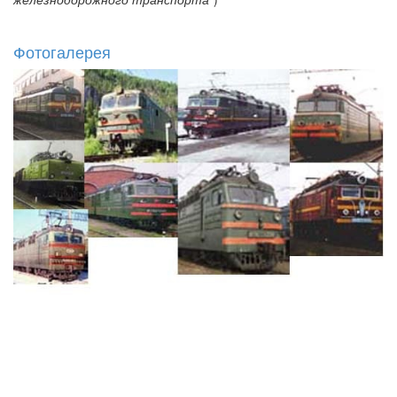
Фотогалерея