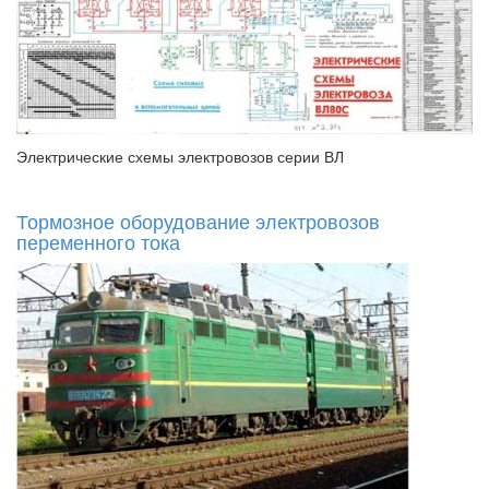
Электрические схемы электровозов серии ВЛ
Тормозное оборудование электровозов
переменного тока