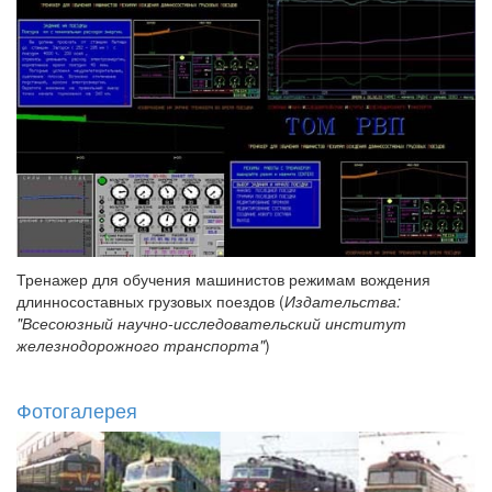
Тренажер для обучения машинистов режимам вождения
длинносоставных грузовых поездов (
Издательства:
"Всесоюзный научно-исследовательский институт
железнодорожного транспорта"
)
Фотогалерея