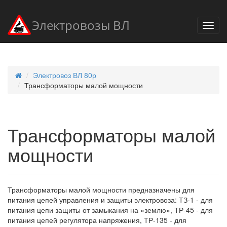
Электровозы ВЛ
Электровоз ВЛ 80р
Трансформаторы малой мощности
Трансформаторы малой
мощности
Трансформаторы малой мощности предназначены для
питания цепей управления и защиты электровоза: ТЗ-1 - для
питания цепи защиты от замыкания на «землю», ТР-45 - для
питания цепей регулятора напряжения, ТР-135 - для