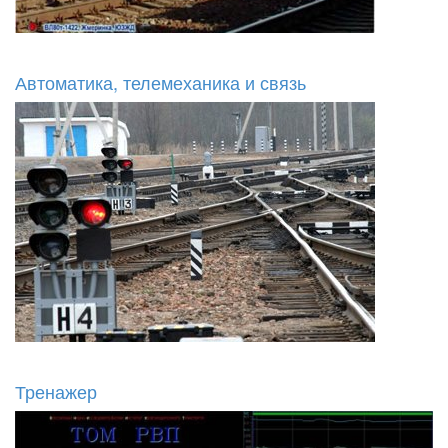
Автоматика, телемеханика и связь
Тренажер