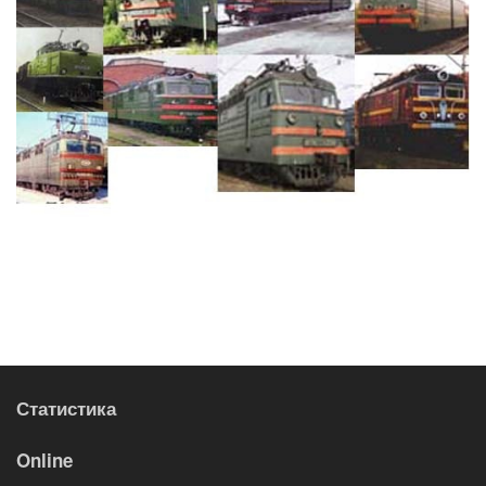
Статистика
Online