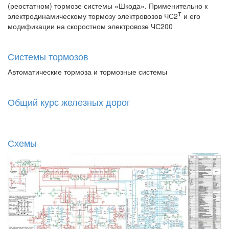
(реостатном) тормозе системы «Шкода». Применительно к
Т
электродинамическому тормозу электровозов ЧС2
и его
модификации на скоростном электровозе ЧС200
Системы тормозов
Автоматические тормоза и тормозные системы
Общий курс железных дорог
Схемы