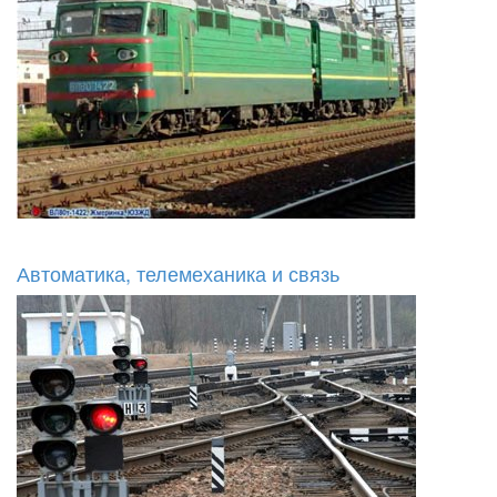
Автоматика, телемеханика и связь