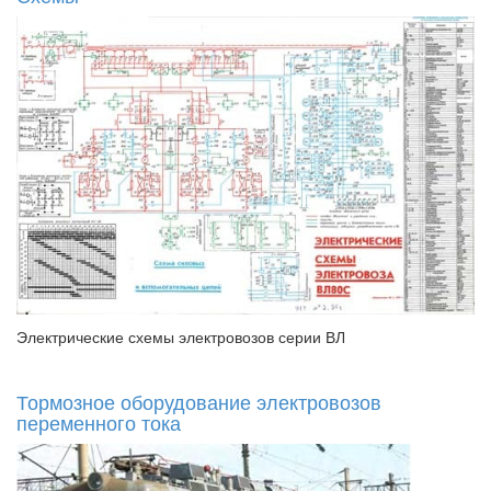
Электрические схемы электровозов серии ВЛ
Тормозное оборудование электровозов
переменного тока