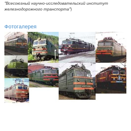
"Всесоюзный научно-исследовательский институт
железнодорожного транспорта"
)
Фотогалерея