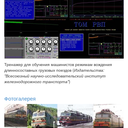
Тренажер для обучения машинистов режимам вождения
длинносоставных грузовых поездов (
Издательства:
"Всесоюзный научно-исследовательский институт
железнодорожного транспорта"
)
Фотогалерея