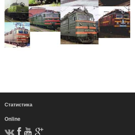
Статистика
Online