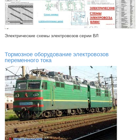
Электрические схемы электровозов серии ВЛ
Тормозное оборудование электровозов
переменного тока