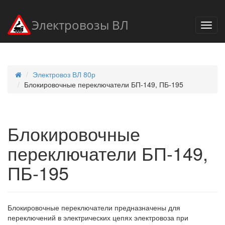
Электровозы ВЛ
Электровоз ВЛ 80р
Блокировочные переключатели БП-149, ПБ-195
Блокировочные
переключатели БП-149,
ПБ-195
Блокировочные переключатели предназначены для
переключений в электрических цепях электровоза при