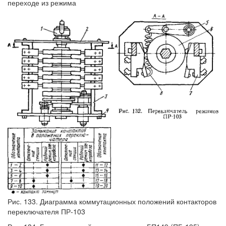
переходе из режима
Рис. 133. Диаграмма коммутационных положений контакторов
переключателя ПР-103