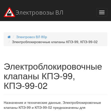
Электровозы ВЛ
Электровоз ВЛ 80р
Электроблокировочные клапаны КПЭ-99, КПЭ-99-02
Электроблокировочные
клапаны КПЭ-99,
КПЭ-99-02
Назначение и технические данные. Электроблокировочные
клапаны КПЭ-99 и КПЭ-99-02 предназначены для