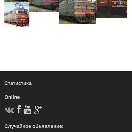
Статистика
Online
Случайное обьявление: