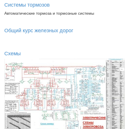
Системы тормозов
Автоматические тормоза и тормозные системы
Общий курс железных дорог
Схемы