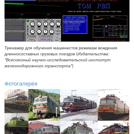
Тренажер для обучения машинистов режимам вождения
длинносоставных грузовых поездов (
Издательства:
"Всесоюзный научно-исследовательский институт
железнодорожного транспорта"
)
Фотогалерея