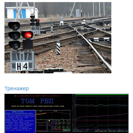
Тренажер