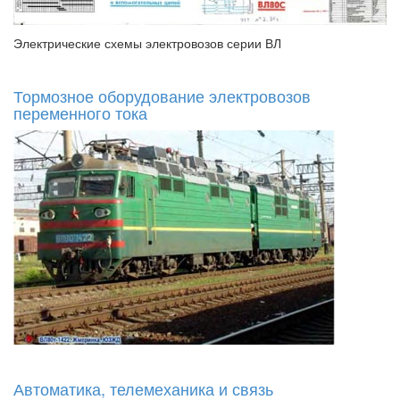
Электрические схемы электровозов серии ВЛ
Тормозное оборудование электровозов
переменного тока
Автоматика, телемеханика и связь