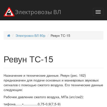
Электровозы ВЛ
Электровоз ВЛ 80р
Ревун ТС-15
Ревун ТС-15
Назначение и технические данные. Ревун (рис. 162)
предназначен для подачи основных и маневровых звуковых
сигналов с помощью сжатого воздуха. Его технические данные
следующие:
Рабочее давление сжатого воздуха, МПа (кгс/см2):
тифона.......•...............0,75-0,9(7,5-9)