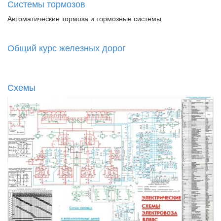
Системы тормозов
Автоматические тормоза и тормозные системы
Общий курс железных дорог
Схемы