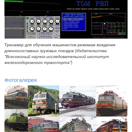
Тренажер для обучения машинистов режимам вождения
длинносоставных грузовых поездов (
Издательства:
"Всесоюзный научно-исследовательский институт
железнодорожного транспорта"
)
Фотогалерея