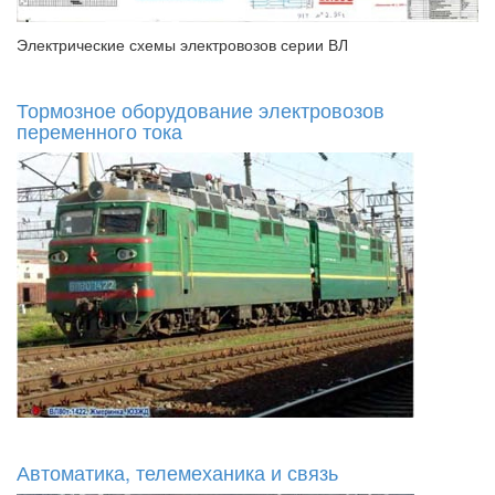
Электрические схемы электровозов серии ВЛ
Тормозное оборудование электровозов
переменного тока
Автоматика, телемеханика и связь