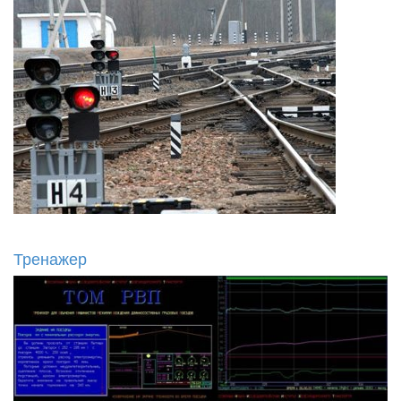
Тренажер