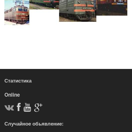
Статистика
Online
Случайное обьявление: