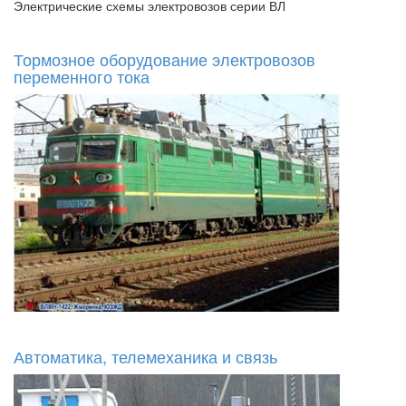
Электрические схемы электровозов серии ВЛ
Тормозное оборудование электровозов
переменного тока
Автоматика, телемеханика и связь