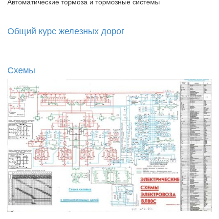
Автоматические тормоза и тормозные системы
Общий курс железных дорог
Схемы