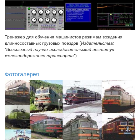
Тренажер для обучения машинистов режимам вождения
длинносоставных грузовых поездов (
Издательства:
"Всесоюзный научно-исследовательский институт
железнодорожного транспорта"
)
Фотогалерея