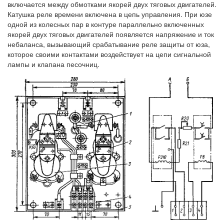
включается между обмотками якорей двух тяговых двигателей.
Катушка реле времени включена в цепь управления. При юзе
одной из колесных пар в контуре параллельно включенных
якорей двух тяговых двигателей появляется напряжение и ток
небаланса, вызывающий срабатывание реле защиты от юза,
которое своими контактами воздействует на цепи сигнальной
лампы и клапана песочниц.