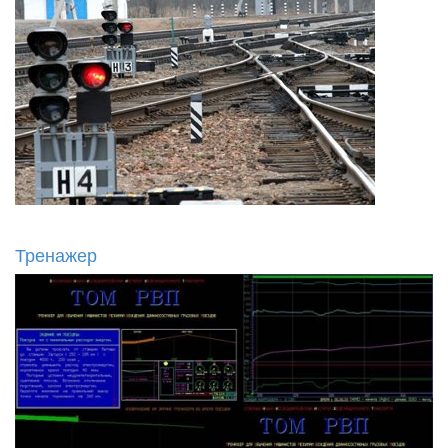
Тренажер