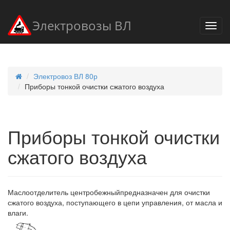
Электровозы ВЛ
Электровоз ВЛ 80р
Приборы тонкой очистки сжатого воздуха
Приборы тонкой очистки
сжатого воздуха
Маслоотделитель центробежныйпредназначен для очистки
сжатого воздуха, поступающего в цепи управления, от масла и
влаги.