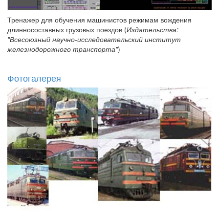
Тренажер для обучения машинистов режимам вождения
длинносоставных грузовых поездов (
Издательства:
"Всесоюзный научно-исследовательский институт
железнодорожного транспорта"
)
Фотогалерея