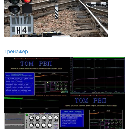
Тренажер