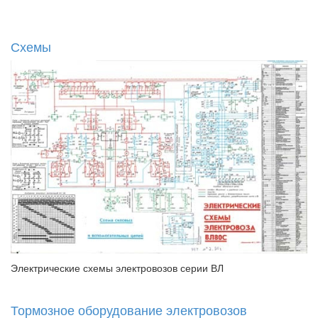
Схемы
Электрические схемы электровозов серии ВЛ
Тормозное оборудование электровозов