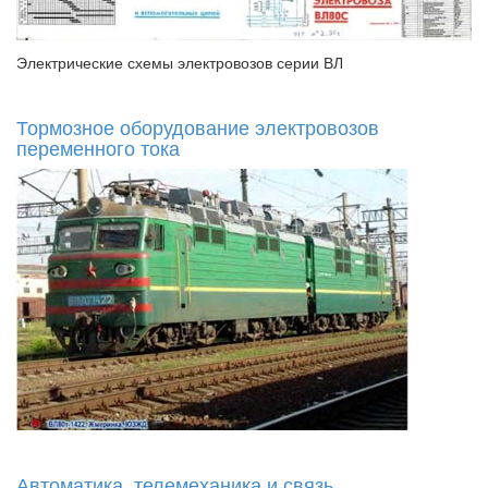
Электрические схемы электровозов серии ВЛ
Тормозное оборудование электровозов
переменного тока
Автоматика, телемеханика и связь