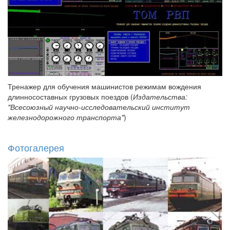
Тренажер для обучения машинистов режимам вождения
длинносоставных грузовых поездов (
Издательства:
"Всесоюзный научно-исследовательский институт
железнодорожного транспорта"
)
Фотогалерея