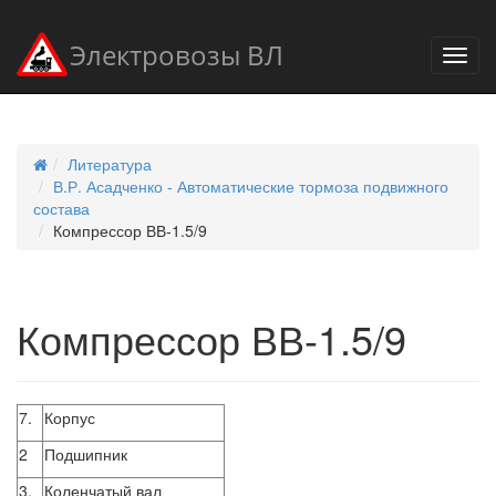
Электровозы ВЛ
Литература
В.Р. Асадченко - Автоматические тормоза подвижного
состава
Компрессор ВВ-1.5/9
Компрессор ВВ-1.5/9
7.
Корпус
2
Подшипник
3.
Коленчатый вал