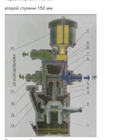
второй ступени 152 мм