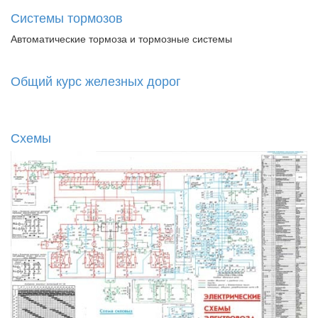
Системы тормозов
Автоматические тормоза и тормозные системы
Общий курс железных дорог
Схемы