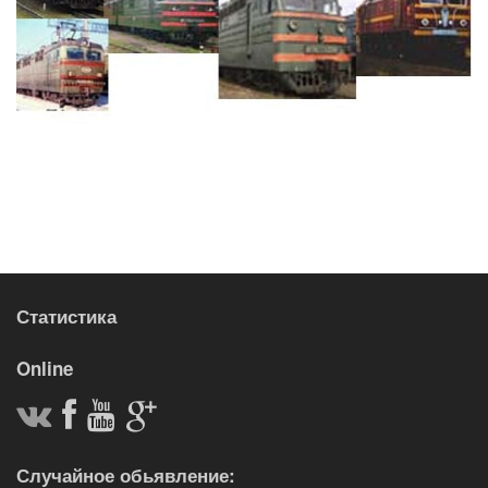
Статистика
Online
Случайное обьявление: