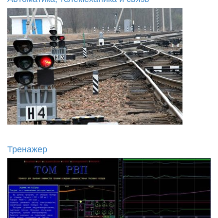
Тренажер