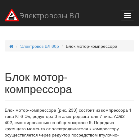
Электровозы ВЛ
Электровоз ВЛ 80р
Блок мотор-компрессора
Блок мотор-
компрессора
Блок мотор-компрессора (рис. 233) состоит из компрессора 1
типа КТ6-Эл, редуктора 3 и электродвигателя 7 типа АЭ92-
402, смонтированных на общем каркасе 9. Передача
крутящего момента от электродвигателя к компрессору
осуществляется через редуктор посредством втулочно-