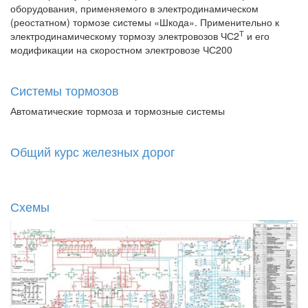
оборудования, применяемого в электродинамическом
(реостатном) тормозе системы «Шкода». Применительно к
Т
электродинамическому тормозу электровозов ЧС2
и его
модификации на скоростном электровозе ЧС200
Системы тормозов
Автоматические тормоза и тормозные системы
Общий курс железных дорог
Схемы