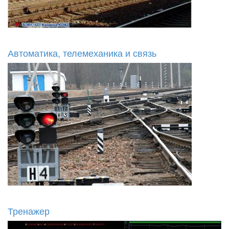
Автоматика, телемеханика и связь
Тренажер