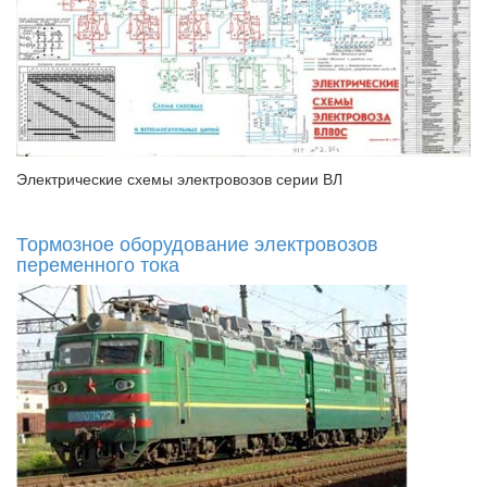
Электрические схемы электровозов серии ВЛ
Тормозное оборудование электровозов
переменного тока