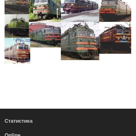
Статистика
Online