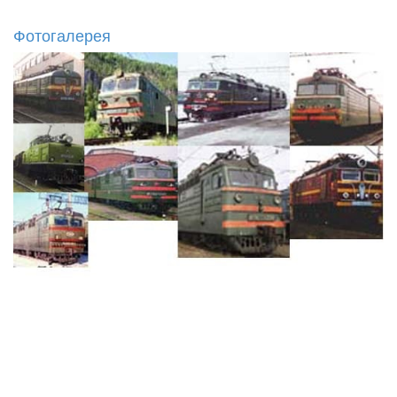
Фотогалерея