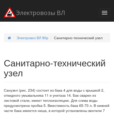
Электровозы ВЛ
Электровоз ВЛ 80р
Санитарно-технический узел
Санитарно-технический
узел
Санузел (рис. 234) состоит из бака 4 для воды с крышкой 2,
откидного умывальника 11 и унитаза 14. Бак сварен из
листовой стали, имеет теплоизоляцию. Для слива воды
предусмотрена пробка 5. Вместимость бака 65-70 л. В нижней
части бака имеется ниша, в которой установлены вентили 7