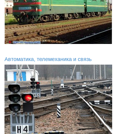
Автоматика, телемеханика и связь