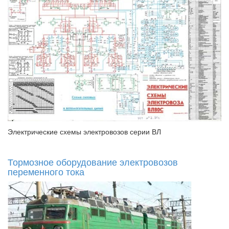
Электрические схемы электровозов серии ВЛ
Тормозное оборудование электровозов
переменного тока