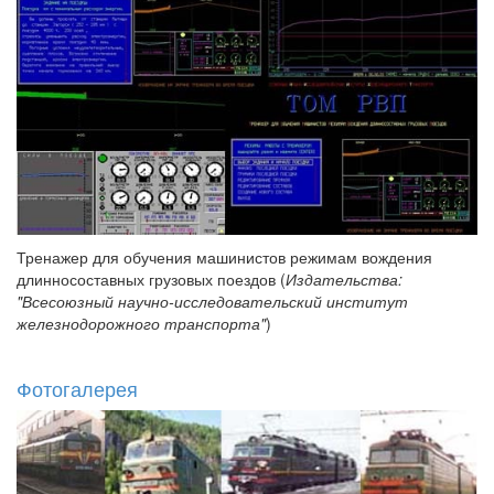
Тренажер для обучения машинистов режимам вождения
длинносоставных грузовых поездов (
Издательства:
"Всесоюзный научно-исследовательский институт
железнодорожного транспорта"
)
Фотогалерея