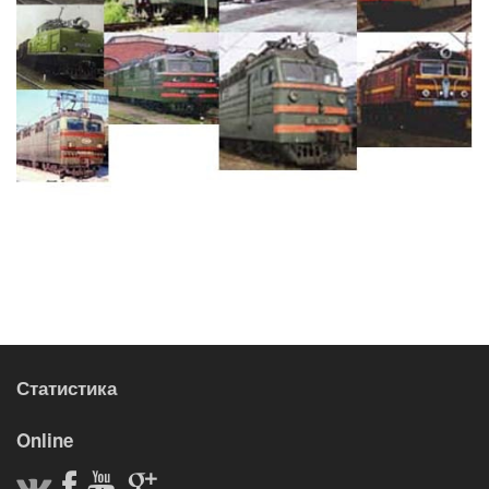
Статистика
Online