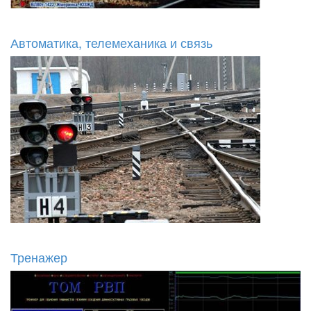
Автоматика, телемеханика и связь
Тренажер