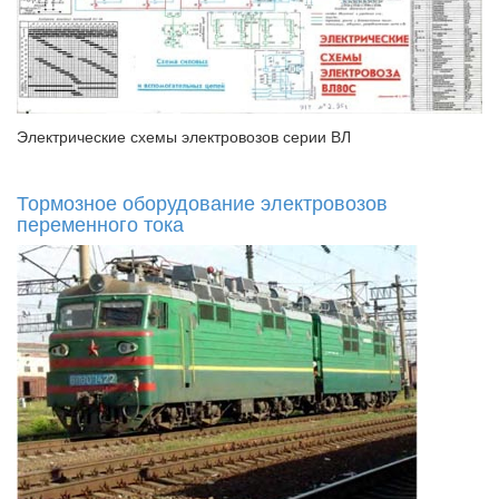
Электрические схемы электровозов серии ВЛ
Тормозное оборудование электровозов
переменного тока