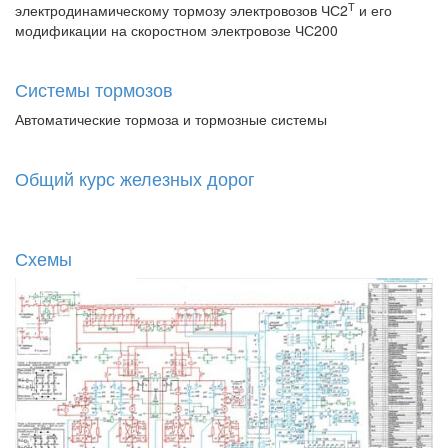
Т
электродинамическому тормозу электровозов ЧС2
и его
модификации на скоростном электровозе ЧС200
Системы тормозов
Автоматические тормоза и тормозные системы
Общий курс железных дорог
Схемы