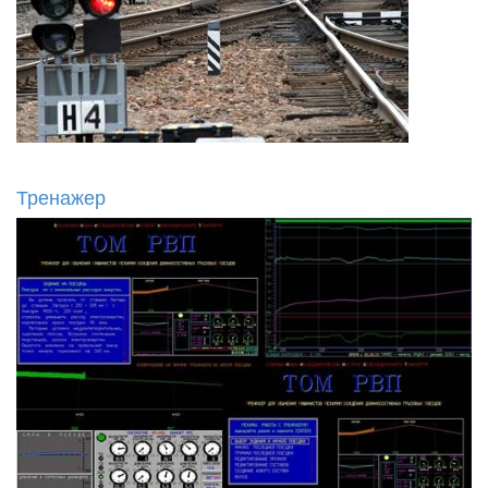
Тренажер