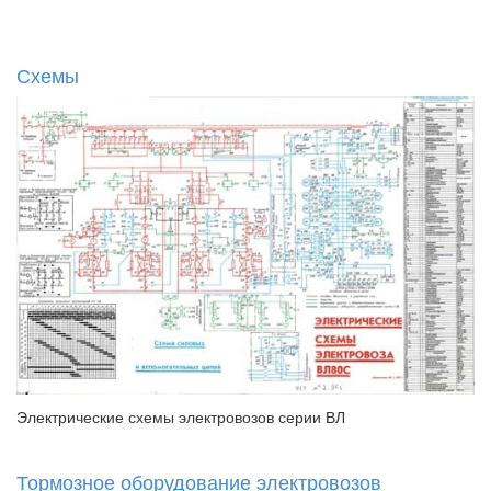
Схемы
Электрические схемы электровозов серии ВЛ
Тормозное оборудование электровозов