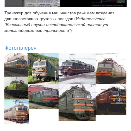
Тренажер для обучения машинистов режимам вождения
длинносоставных грузовых поездов (
Издательства:
"Всесоюзный научно-исследовательский институт
железнодорожного транспорта"
)
Фотогалерея