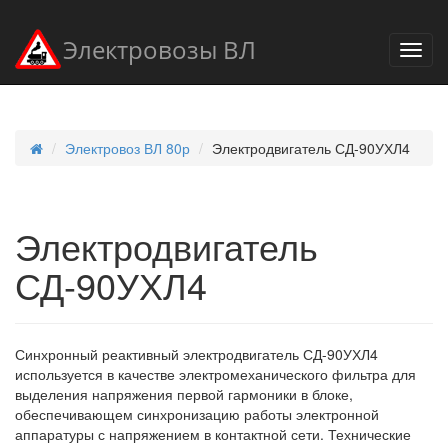
Электровозы ВЛ
Электровоз ВЛ 80р
Электродвигатель СД-90УХЛ4
Электродвигатель
СД-90УХЛ4
Синхронный реактивный электродвигатель СД-90УХЛ4
используется в качестве электромеханического фильтра для
выделения напряжения первой гармоники в блоке,
обеспечивающем синхронизацию работы электронной
аппаратуры с напряжением в контактной сети. Технические