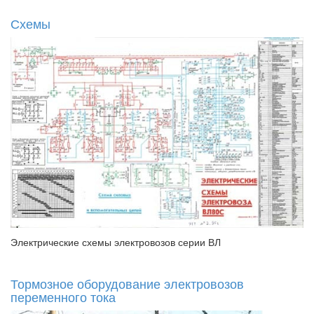
Схемы
Электрические схемы электровозов серии ВЛ
Тормозное оборудование электровозов
переменного тока