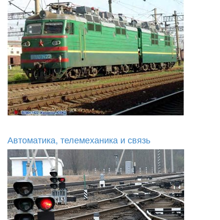
Автоматика, телемеханика и связь