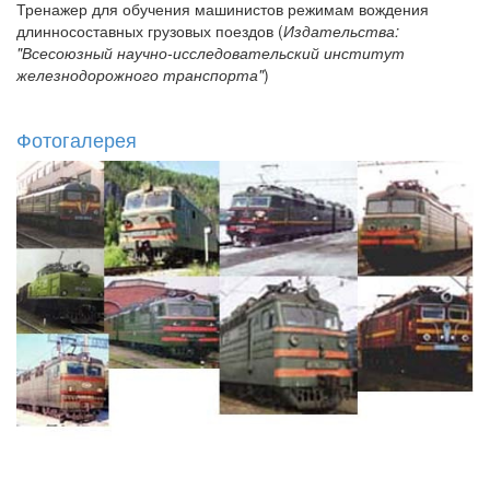
Тренажер для обучения машинистов режимам вождения
длинносоставных грузовых поездов (
Издательства:
"Всесоюзный научно-исследовательский институт
железнодорожного транспорта"
)
Фотогалерея