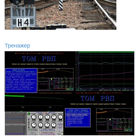
Тренажер