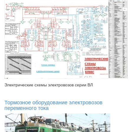
Электрические схемы электровозов серии ВЛ
Тормозное оборудование электровозов
переменного тока