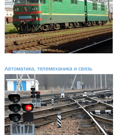
Автоматика, телемеханика и связь