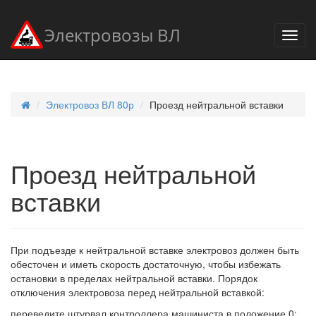
Электровозы ВЛ
Электровоз ВЛ 80р
Проезд нейтральной вставки
Проезд нейтральной
вставки
При подъезде к нейтральной вставке электровоз должен быть
обесточен и иметь скорость достаточную, чтобы избежать
остановки в пределах нейтральной вставки. Порядок
отключения электровоза перед нейтральной вставкой:
переведите штурвал контроллера машиниста в положение 0;