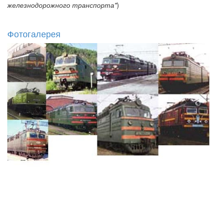
железнодорожного транспорта"
)
Фотогалерея