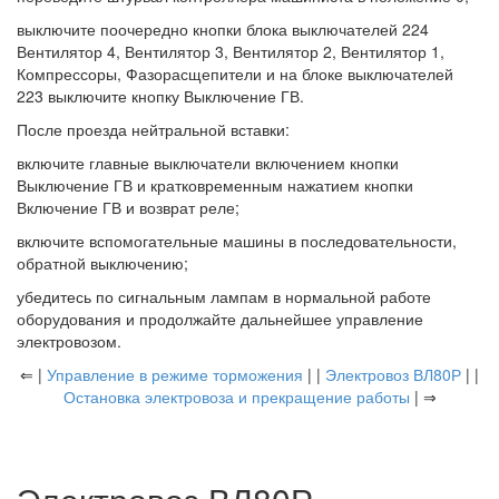
выключите поочередно кнопки блока выключателей 224
Вентилятор 4, Вентилятор 3, Вентилятор 2, Вентилятор 1,
Компрессоры, Фазорасщепители и на блоке выключателей
223 выключите кнопку Выключение ГВ.
После проезда нейтральной вставки:
включите главные выключатели включением кнопки
Выключение ГВ и кратковременным нажатием кнопки
Включение ГВ и возврат реле;
включите вспомогательные машины в последовательности,
обратной выключению;
убедитесь по сигнальным лампам в нормальной работе
оборудования и продолжайте дальнейшее управление
электровозом.
⇐ |
Управление в режиме торможения
| |
Электровоз ВЛ80Р
| |
Остановка электровоза и прекращение работы
| ⇒