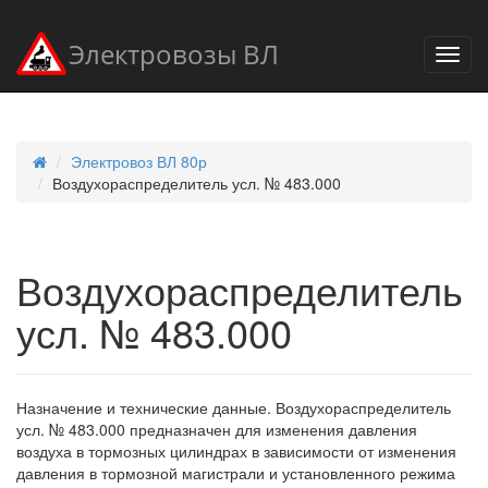
Электровозы ВЛ
Электровоз ВЛ 80р
Воздухораспределитель усл. № 483.000
Воздухораспределитель
усл. № 483.000
Назначение и технические данные. Воздухораспределитель
усл. № 483.000 предназначен для изменения давления
воздуха в тормозных цилиндрах в зависимости от изменения
давления в тормозной магистрали и установленного режима