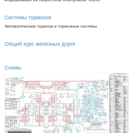
Системы тормозов
Автоматические тормоза и тормозные системы
Общий курс железных дорог
Схемы