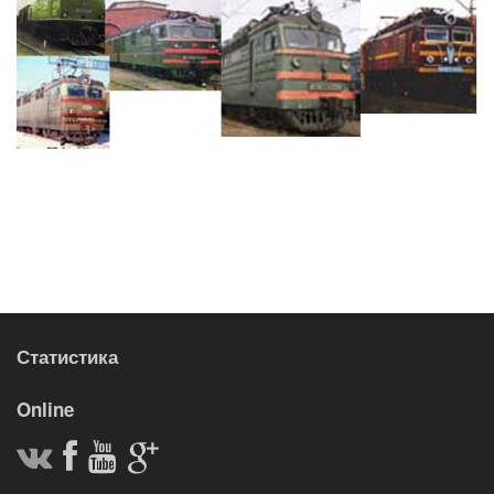
Статистика
Online