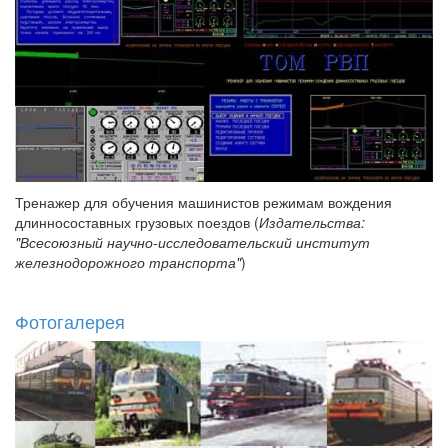
Тренажер для обучения машинистов режимам вождения
длинносоставных грузовых поездов (
Издательства:
"Всесоюзный научно-исследовательский институт
железнодорожного транспорта"
)
Фотогалерея