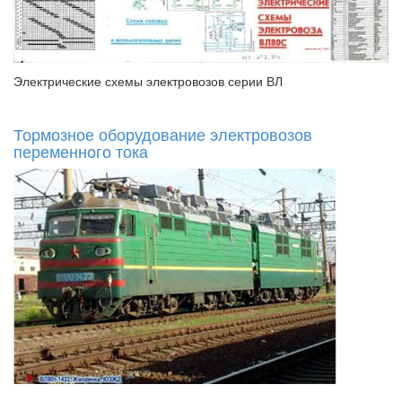
Электрические схемы электровозов серии ВЛ
Тормозное оборудование электровозов
переменного тока