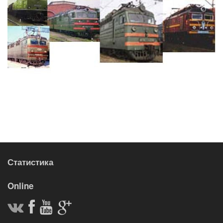
Статистика
Online