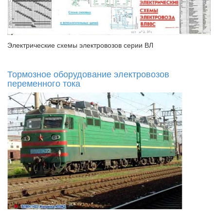
Электрические схемы электровозов серии ВЛ
Тормозное оборудование электровозов
переменного тока