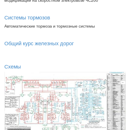
модификации на скоростном электровозе ЧС200
Системы тормозов
Автоматические тормоза и тормозные системы
Общий курс железных дорог
Схемы