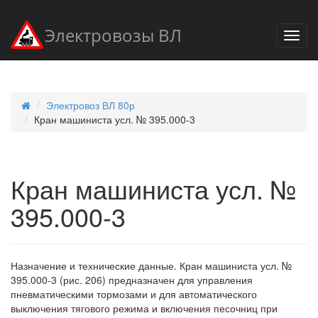
Электровозы ВЛ
Электровоз ВЛ 80р
Кран машиниста усл. № 395.000-3
Кран машиниста усл. №
395.000-3
Назначение и технические данные. Кран машиниста усл. №
395.000-3 (рис. 206) предназначен для управления
пневматическими тормозами и для автоматического
выключения тягового режима и включения песочниц при