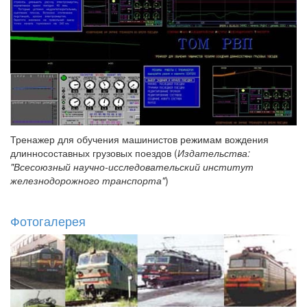
Тренажер для обучения машинистов режимам вождения
длинносоставных грузовых поездов (
Издательства:
"Всесоюзный научно-исследовательский институт
железнодорожного транспорта"
)
Фотогалерея