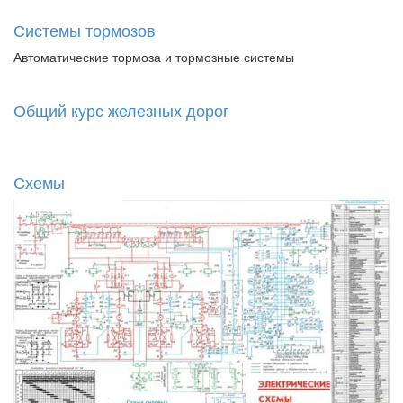
Системы тормозов
Автоматические тормоза и тормозные системы
Общий курс железных дорог
Схемы