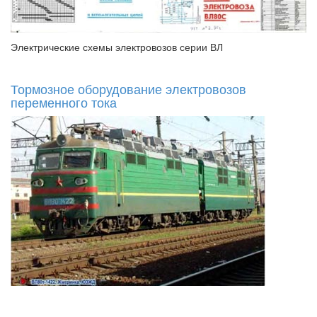
Электрические схемы электровозов серии ВЛ
Тормозное оборудование электровозов
переменного тока