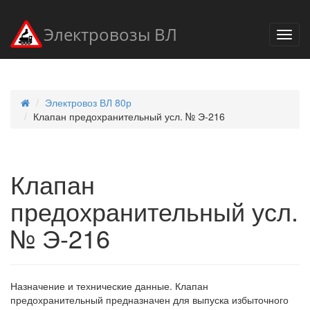
Электровозы ВЛ
Электровоз ВЛ 80р
Клапан предохранительный усл. № Э-216
Клапан
предохранительный усл.
№ Э-216
Назначение и технические данные. Клапан
предохранительный предназначен для выпуска избыточного