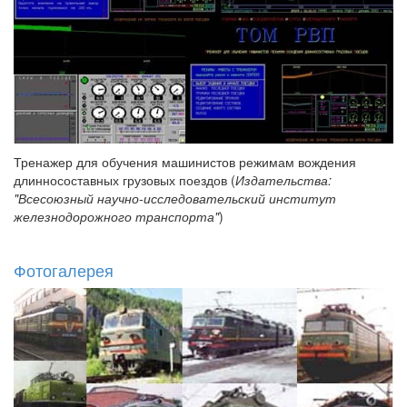
Тренажер для обучения машинистов режимам вождения
длинносоставных грузовых поездов (
Издательства:
"Всесоюзный научно-исследовательский институт
железнодорожного транспорта"
)
Фотогалерея