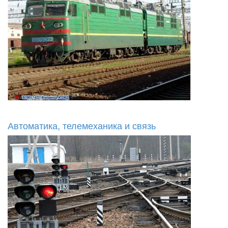
Автоматика, телемеханика и связь