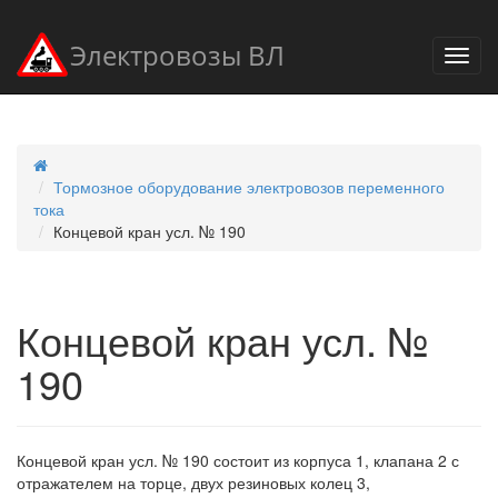
Электровозы ВЛ
Тормозное оборудование электровозов переменного
тока
Концевой кран усл. № 190
Концевой кран усл. №
190
Концевой кран усл. № 190 состоит из корпуса 1, клапана 2 с
отражателем на торце, двух резиновых колец 3,