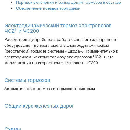
Порядок включения и размещения тормозов в составе
Обеспечение поездов тормозами
Электродинамический тормоз электровозов
Т
ЧС2
и ЧС200
Рассмотрены устройство и работа основного электронного
оборудования, применяемого в электродинамическом
(реостатном) тормозе системы «Шкода». Применительно к
Т
электродинамическому тормозу электровозов ЧС2
и его
модификации на скоростном электровозе ЧС200
Системы тормозов
Автоматические тормоза и тормозные системы
Общий курс железных дорог
Схемы