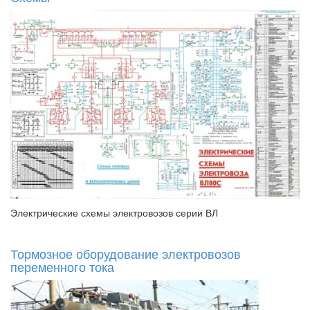
Электрические схемы электровозов серии ВЛ
Тормозное оборудование электровозов
переменного тока