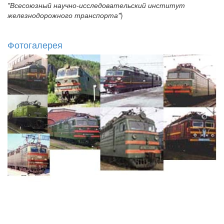
"Всесоюзный научно-исследовательский институт
железнодорожного транспорта"
)
Фотогалерея