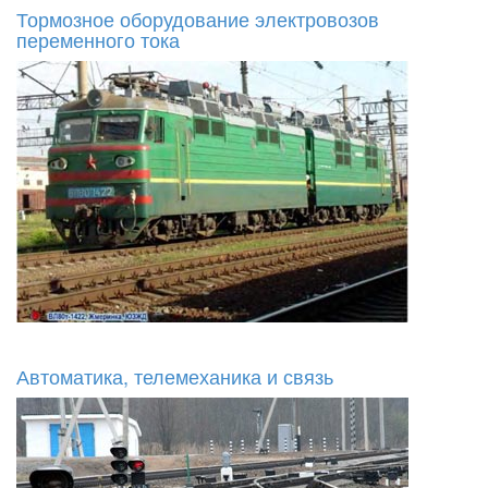
Тормозное оборудование электровозов
переменного тока
Автоматика, телемеханика и связь