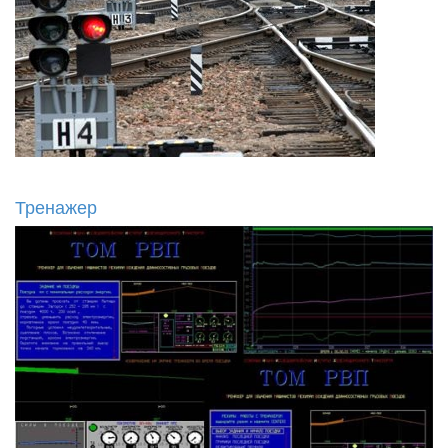
Тренажер