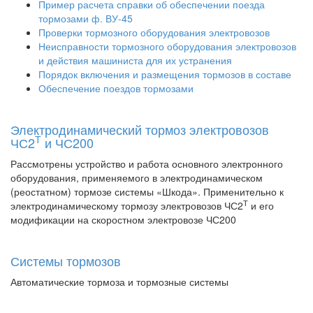
Пример расчета справки об обеспечении поезда
тормозами ф. ВУ-45
Проверки тормозного оборудования электровозов
Неисправности тормозного оборудования электровозов
и действия машиниста для их устранения
Порядок включения и размещения тормозов в составе
Обеспечение поездов тормозами
Электродинамический тормоз электровозов
Т
ЧС2
и ЧС200
Рассмотрены устройство и работа основного электронного
оборудования, применяемого в электродинамическом
(реостатном) тормозе системы «Шкода». Применительно к
Т
электродинамическому тормозу электровозов ЧС2
и его
модификации на скоростном электровозе ЧС200
Системы тормозов
Автоматические тормоза и тормозные системы