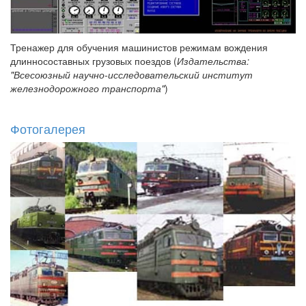
Тренажер для обучения машинистов режимам вождения
длинносоставных грузовых поездов (
Издательства:
"Всесоюзный научно-исследовательский институт
железнодорожного транспорта"
)
Фотогалерея