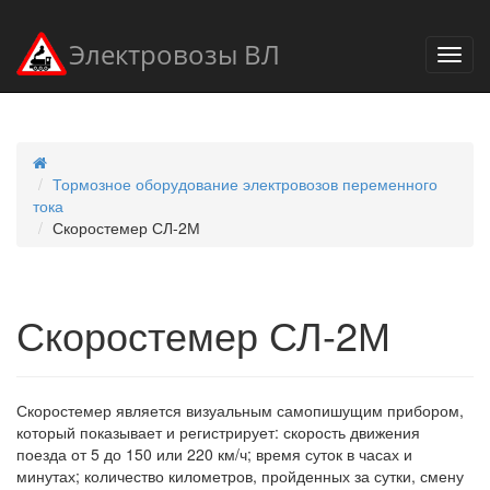
Электровозы ВЛ
Тормозное оборудование электровозов переменного
тока
Скоростемер СЛ-2М
Скоростемер СЛ-2М
Скоростемер является визуальным самопишущим прибором,
который показывает и регистрирует: скорость движения
поезда от 5 до 150 или 220 км/ч; время суток в часах и
минутах; количество километров, пройденных за сутки, смену