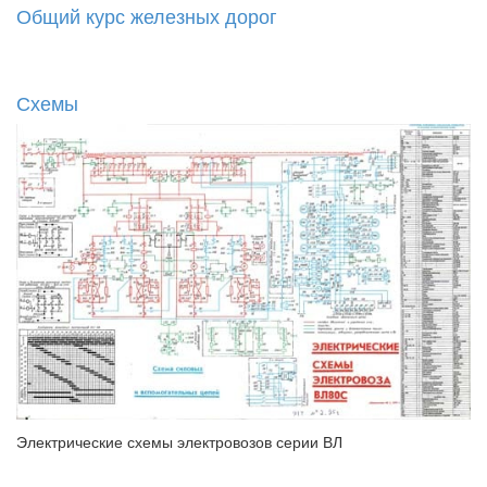
Общий курс железных дорог
Схемы
Электрические схемы электровозов серии ВЛ